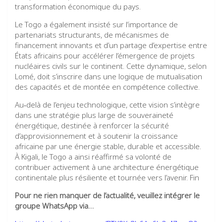
transformation économique du pays.
Le Togo a également insisté sur l’importance de
partenariats structurants, de mécanismes de
financement innovants et d’un partage d’expertise entre
États africains pour accélérer l’émergence de projets
nucléaires civils sur le continent. Cette dynamique, selon
Lomé, doit s’inscrire dans une logique de mutualisation
des capacités et de montée en compétence collective.
Au‑delà de l’enjeu technologique, cette vision s’intègre
dans une stratégie plus large de souveraineté
énergétique, destinée à renforcer la sécurité
d’approvisionnement et à soutenir la croissance
africaine par une énergie stable, durable et accessible.
À Kigali, le Togo a ainsi réaffirmé sa volonté de
contribuer activement à une architecture énergétique
continentale plus résiliente et tournée vers l’avenir. Fin
Pour ne rien manquer de l’actualité, veuillez intégrer le
groupe WhatsApp via…