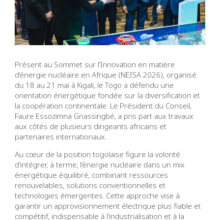
Présent au Sommet sur l’Innovation en matière
d’énergie nucléaire en Afrique (NEISA 2026), organisé
du 18 au 21 mai à Kigali, le Togo a défendu une
orientation énergétique fondée sur la diversification et
la coopération continentale. Le Président du Conseil,
Faure Essozimna Gnassingbé, a pris part aux travaux
aux côtés de plusieurs dirigeants africains et
partenaires internationaux.
Au cœur de la position togolaise figure la volonté
d’intégrer, à terme, l’énergie nucléaire dans un mix
énergétique équilibré, combinant ressources
renouvelables, solutions conventionnelles et
technologies émergentes. Cette approche vise à
garantir un approvisionnement électrique plus fiable et
compétitif, indispensable à l’industrialisation et à la