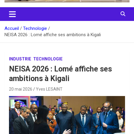
Accueil
Technologie
NEISA 2026 : Lomé affiche ses ambitions à Kigali
INDUSTRIE
TECHNOLOGIE
NEISA 2026 : Lomé affiche ses
ambitions à Kigali
20 mai 2026
Yves LESAINT