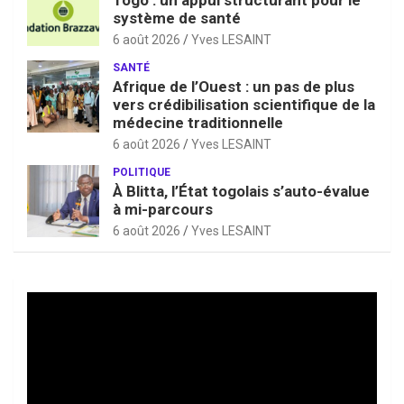
système de santé
6 août 2026
Yves LESAINT
SANTÉ
Afrique de l’Ouest : un pas de plus
vers crédibilisation scientifique de la
médecine traditionnelle
6 août 2026
Yves LESAINT
POLITIQUE
À Blitta, l’État togolais s’auto-évalue
à mi-parcours
6 août 2026
Yves LESAINT