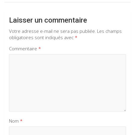
Laisser un commentaire
Votre adresse e-mail ne sera pas publiée.
Les champs
obligatoires sont indiqués avec
*
Commentaire
*
Nom
*