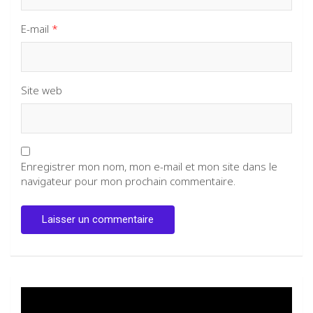
E-mail
*
Site web
Enregistrer mon nom, mon e-mail et mon site dans le
navigateur pour mon prochain commentaire.