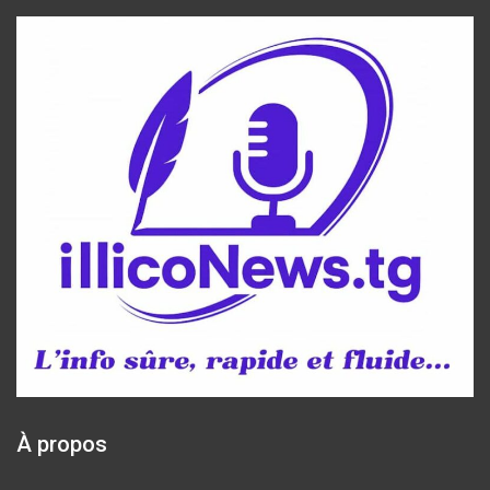
À propos