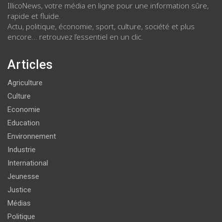
IllicoNews, votre média en ligne pour une information sûre,
rapide et fluide.
Actu, politique, économie, sport, culture, société et plus
encore… retrouvez l’essentiel en un clic.
Articles
Agriculture
Culture
Economie
Education
Environnement
Industrie
International
Jeunesse
Justice
Médias
Politique