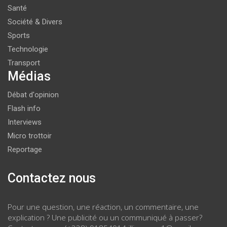
Santé
Société & Divers
Sports
Technologie
Transport
Médias
Débat d'opinion
Flash info
Interviews
Micro trottoir
Reportage
Contactez nous
Pour une question, une réaction, un commentaire, une
explication ? Une publicité ou un communiqué à passer?