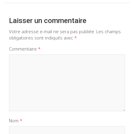
Laisser un commentaire
Votre adresse e-mail ne sera pas publiée.
Les champs
obligatoires sont indiqués avec
*
Commentaire
*
Nom
*