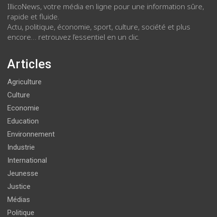
IllicoNews, votre média en ligne pour une information sûre,
rapide et fluide.
Actu, politique, économie, sport, culture, société et plus
encore… retrouvez l’essentiel en un clic.
Articles
Agriculture
Culture
Economie
Education
Environnement
Industrie
International
Jeunesse
Justice
Médias
Politique