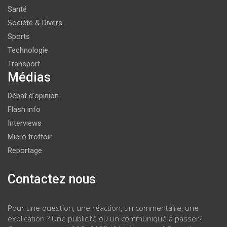
Santé
Société & Divers
Sports
Technologie
Transport
Médias
Débat d'opinion
Flash info
Interviews
Micro trottoir
Reportage
Contactez nous
Pour une question, une réaction, un commentaire, une
explication ? Une publicité ou un communiqué à passer?