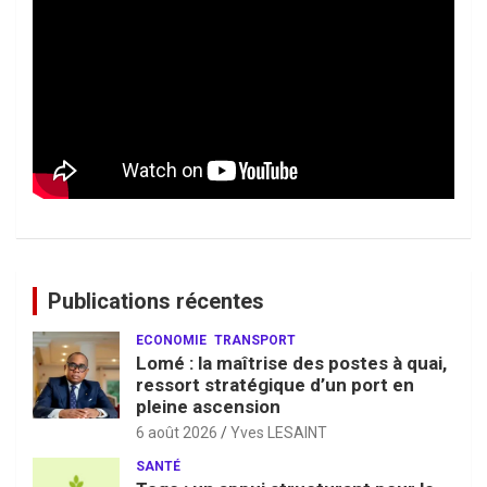
Publications récentes
ECONOMIE
TRANSPORT
Lomé : la maîtrise des postes à quai,
ressort stratégique d’un port en
pleine ascension
6 août 2026
Yves LESAINT
SANTÉ