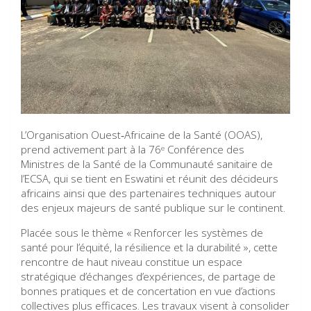
L’Organisation Ouest‑Africaine de la Santé (OOAS),
prend activement part à la 76ᵉ Conférence des
Ministres de la Santé de la Communauté sanitaire de
l’ECSA, qui se tient en Eswatini et réunit des décideurs
africains ainsi que des partenaires techniques autour
des enjeux majeurs de santé publique sur le continent.
Placée sous le thème « Renforcer les systèmes de
santé pour l’équité, la résilience et la durabilité », cette
rencontre de haut niveau constitue un espace
stratégique d’échanges d’expériences, de partage de
bonnes pratiques et de concertation en vue d’actions
collectives plus efficaces. Les travaux visent à consolider