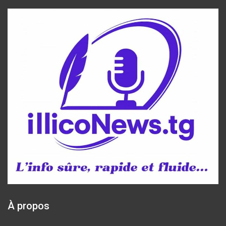
À propos