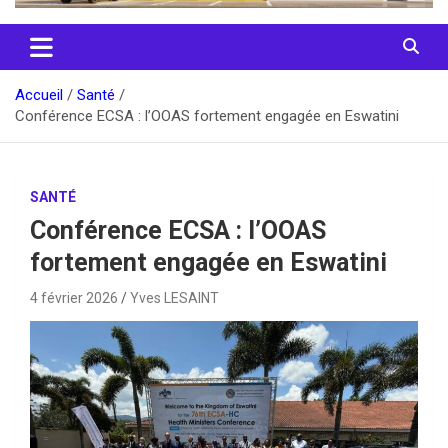
Accueil
Santé
Conférence ECSA : l’OOAS fortement engagée en Eswatini
SANTÉ
Conférence ECSA : l’OOAS
fortement engagée en Eswatini
4 février 2026
Yves LESAINT