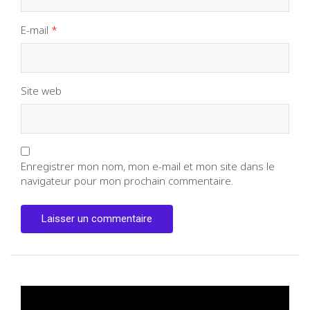
E-mail
*
Site web
Enregistrer mon nom, mon e-mail et mon site dans le
navigateur pour mon prochain commentaire.