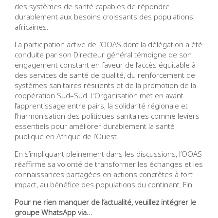
des systèmes de santé capables de répondre
durablement aux besoins croissants des populations
africaines.
La participation active de l’OOAS dont la délégation a été
conduite par son Directeur général témoigne de son
engagement constant en faveur de l’accès équitable à
des services de santé de qualité, du renforcement de
systèmes sanitaires résilients et de la promotion de la
coopération Sud–Sud. L’Organisation met en avant
l’apprentissage entre pairs, la solidarité régionale et
l’harmonisation des politiques sanitaires comme leviers
essentiels pour améliorer durablement la santé
publique en Afrique de l’Ouest.
En s’impliquant pleinement dans les discussions, l’OOAS
réaffirme sa volonté de transformer les échanges et les
connaissances partagées en actions concrètes à fort
impact, au bénéfice des populations du continent. Fin
Pour ne rien manquer de l’actualité, veuillez intégrer le
groupe WhatsApp via…