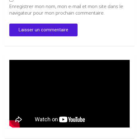
Enregistrer mon nom, mon e-mail et mon site dans le
navigateur pour mon prochain commentaire.