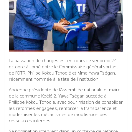
La passation de charges est en cours ce vendredi 24
octobre à Lomé entre le Commissaire général sortant
de l’OTR, Philipe Kokou Tchodié et Mme Yawa Tségan,
récemment nommée à la tête de l’institution.
Ancienne présidente de l’Assemblée nationale et maire
de la commune Kpélé 2, Yawa Tségan succède à
Philippe Kokou Tchodie, avec pour mission de consolider
les réformes engagées, renforcer la transparence et
moderniser les mécanismes de mobilisation des
ressources internes.
Sa nomination intervient dans un contexte de refonte