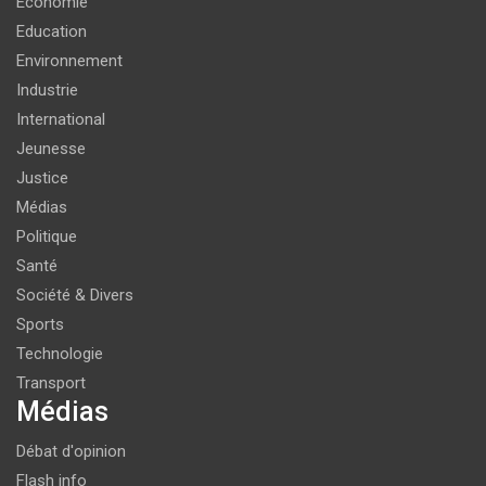
Economie
Education
Environnement
Industrie
International
Jeunesse
Justice
Médias
Politique
Santé
Société & Divers
Sports
Technologie
Transport
Médias
Débat d'opinion
Flash info