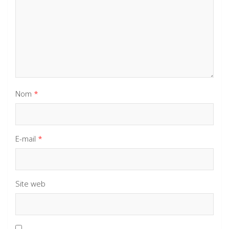
Nom
*
E-mail
*
Site web