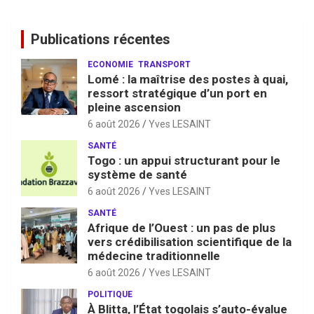
Publications récentes
ECONOMIE
TRANSPORT
Lomé : la maîtrise des postes à quai,
ressort stratégique d’un port en
pleine ascension
6 août 2026
Yves LESAINT
SANTÉ
Togo : un appui structurant pour le
système de santé
6 août 2026
Yves LESAINT
SANTÉ
Afrique de l’Ouest : un pas de plus
vers crédibilisation scientifique de la
médecine traditionnelle
6 août 2026
Yves LESAINT
POLITIQUE
À Blitta, l’État togolais s’auto-évalue