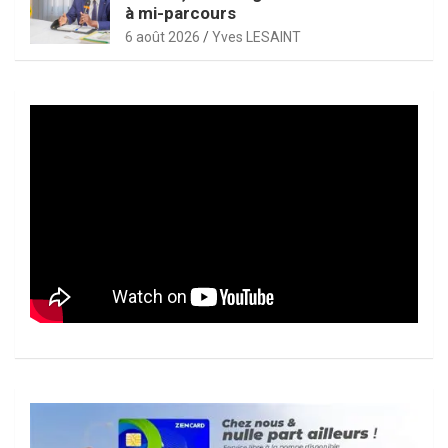
à mi-parcours
6 août 2026
Yves LESAINT