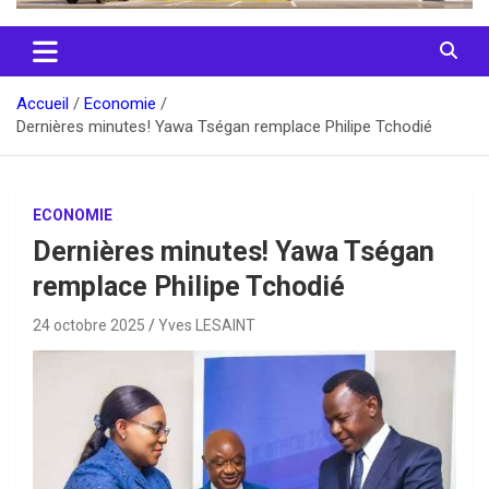
Accueil
Economie
Dernières minutes! Yawa Tségan remplace Philipe Tchodié
ECONOMIE
Dernières minutes! Yawa Tségan
remplace Philipe Tchodié
24 octobre 2025
Yves LESAINT