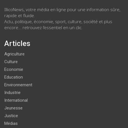
IllicoNews, votre média en ligne pour une information sûre,
rapide et fluide.
Actu, politique, économie, sport, culture, société et plus
encore… retrouvez l’essentiel en un clic.
Articles
Agriculture
Culture
Economie
Education
Environnement
Industrie
International
Jeunesse
Justice
Médias