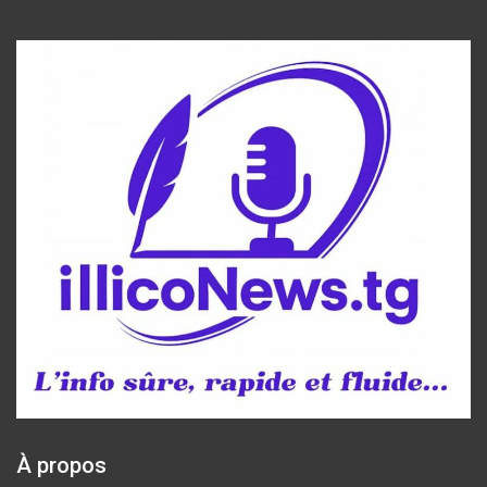
À propos