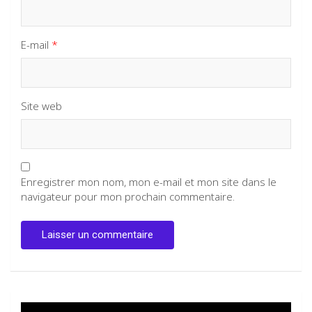
E-mail
*
Site web
Enregistrer mon nom, mon e-mail et mon site dans le
navigateur pour mon prochain commentaire.