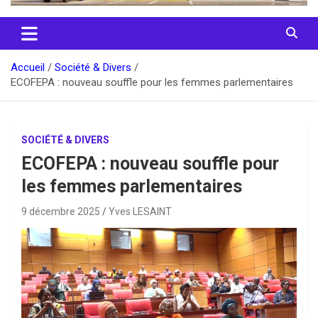
Accueil
Société & Divers
ECOFEPA : nouveau souffle pour les femmes parlementaires
SOCIÉTÉ & DIVERS
ECOFEPA : nouveau souffle pour
les femmes parlementaires
9 décembre 2025
Yves LESAINT