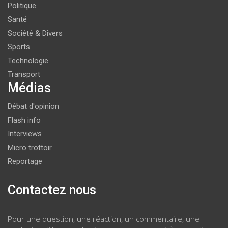
Politique
Santé
Société & Divers
Sports
Technologie
Transport
Médias
Débat d'opinion
Flash info
Interviews
Micro trottoir
Reportage
Contactez nous
Pour une question, une réaction, un commentaire, une