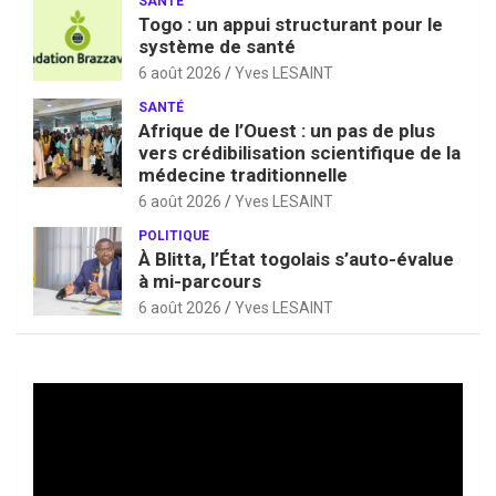
SANTÉ
Togo : un appui structurant pour le
système de santé
6 août 2026
Yves LESAINT
SANTÉ
Afrique de l’Ouest : un pas de plus
vers crédibilisation scientifique de la
médecine traditionnelle
6 août 2026
Yves LESAINT
POLITIQUE
À Blitta, l’État togolais s’auto-évalue
à mi-parcours
6 août 2026
Yves LESAINT