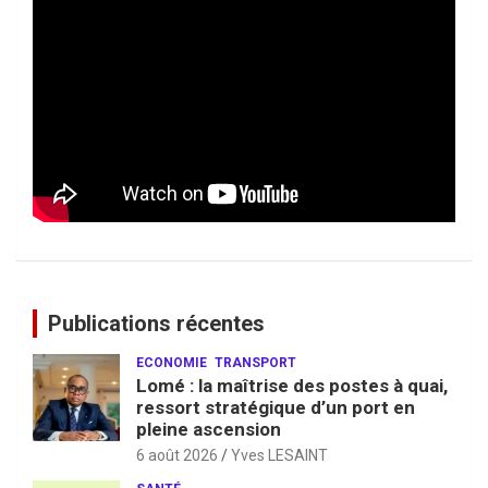
Publications récentes
ECONOMIE
TRANSPORT
Lomé : la maîtrise des postes à quai,
ressort stratégique d’un port en
pleine ascension
6 août 2026
Yves LESAINT