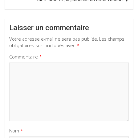
Laisser un commentaire
Votre adresse e-mail ne sera pas publiée.
Les champs
obligatoires sont indiqués avec
*
Commentaire
*
Nom
*