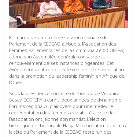
En marge de la deuxième session ordinaire du
Parlement de la CEDEAO à Abudja, l’Association des
Femmes Parlementaires de la Communauté (ECOFEPA)
a tenu son Assemblée générale consacrée au
renouvellement de ses instances dirigeantes. Cet
événement vient renforcer le rôle de cette association
dans la promotion du leadership féminin en Afrique de
l’Ouest.
Sous la présidence sortante de l’honorable Veronica
Sesay, ECOFEPA a connu deux années de dynamisme.
Forums régionaux, plaidoyers pour une meilleure
représentation des femmes et visibilité accrue de
l’association ont jalonné son mandat. L’élection
historique de l’honorable Hadja Mémounatou Ibrahima à
la tête du Parlement de la CEDEAO reste l’un des