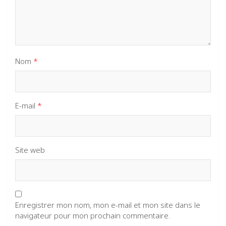
Nom
*
E-mail
*
Site web
Enregistrer mon nom, mon e-mail et mon site dans le
navigateur pour mon prochain commentaire.