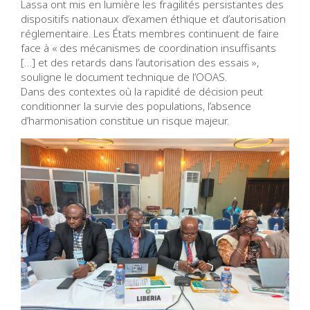
Lassa ont mis en lumière les fragilités persistantes des
dispositifs nationaux d’examen éthique et d’autorisation
réglementaire. Les États membres continuent de faire
face à « des mécanismes de coordination insuffisants
[…] et des retards dans l’autorisation des essais »,
souligne le document technique de l’OOAS.
Dans des contextes où la rapidité de décision peut
conditionner la survie des populations, l’absence
d’harmonisation constitue un risque majeur.