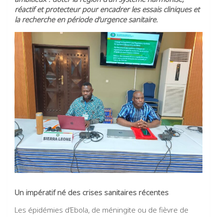
réactif et protecteur pour encadrer les essais cliniques et
la recherche en période d’urgence sanitaire.
Un impératif né des crises sanitaires récentes
Les épidémies d’Ebola, de méningite ou de fièvre de