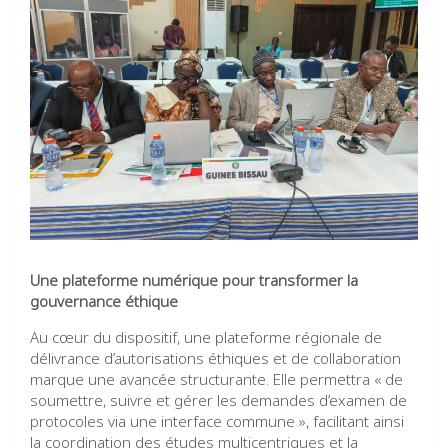
Une plateforme numérique pour transformer la
gouvernance éthique
Au cœur du dispositif, une plateforme régionale de
délivrance d’autorisations éthiques et de collaboration
marque une avancée structurante. Elle permettra « de
soumettre, suivre et gérer les demandes d’examen de
protocoles via une interface commune », facilitant ainsi
la coordination des études multicentriques et la