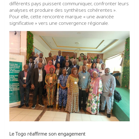
différents pays puissent communiquer, confronter leurs
analyses et produire des synthèses cohérentes ».
Pour elle, cette rencontre marque « une avancée
significative » vers une convergence régionale.
Le Togo réaffirme son engagement