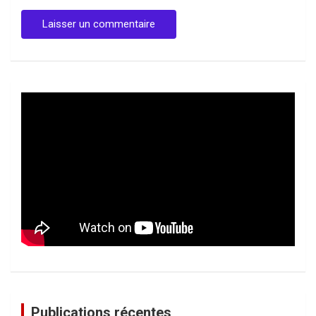
Publications récentes