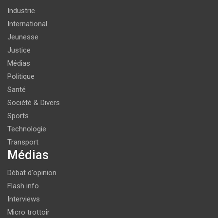
Industrie
International
Jeunesse
Justice
Médias
Politique
Santé
Société & Divers
Sports
Technologie
Transport
Médias
Débat d'opinion
Flash info
Interviews
Micro trottoir