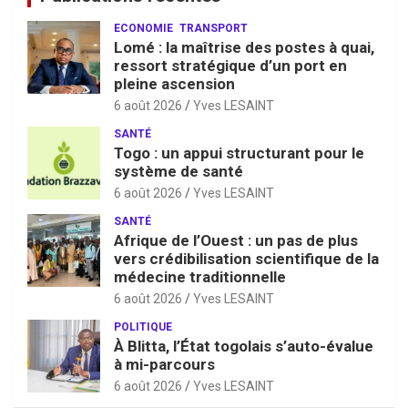
ECONOMIE
TRANSPORT
Lomé : la maîtrise des postes à quai,
ressort stratégique d’un port en
pleine ascension
6 août 2026
Yves LESAINT
SANTÉ
Togo : un appui structurant pour le
système de santé
6 août 2026
Yves LESAINT
SANTÉ
Afrique de l’Ouest : un pas de plus
vers crédibilisation scientifique de la
médecine traditionnelle
6 août 2026
Yves LESAINT
POLITIQUE
À Blitta, l’État togolais s’auto-évalue
à mi-parcours
6 août 2026
Yves LESAINT