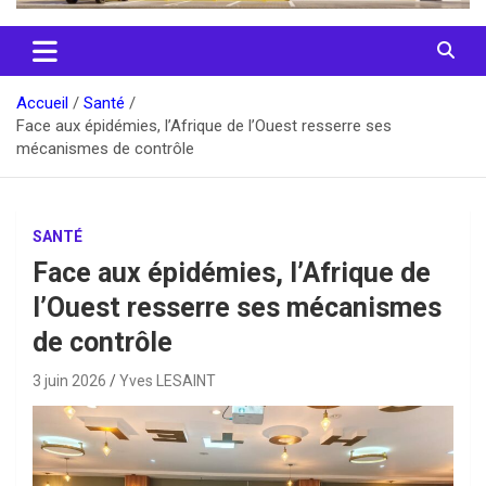
Accueil
Santé
Face aux épidémies, l’Afrique de l’Ouest resserre ses
mécanismes de contrôle
SANTÉ
Face aux épidémies, l’Afrique de
l’Ouest resserre ses mécanismes
de contrôle
3 juin 2026
Yves LESAINT