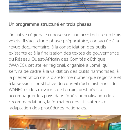
Un programme structuré en trois phases
L’initiative régionale repose sur une architecture en trois
volets. Il s’agit d’une phase préparatoire, consacrée à la
revue documentaire, à la consolidation des outils
existants et à la finalisation des textes de gouvernance
du Réseau Ouest‑Africain des Comités d’Éthique
(WANEC), cet atelier régional, organisé à Lomé, qui
servira de cadre à la validation des outils harmonisés, à
la présentation de la plateforme numérique régionale et
à la session constitutive du conseil d’administration du
WANEC et des missions de terrain, destinées à
accompagner les pays dans l’opérationnalisation des
recommandations, la formation des utilisateurs et
l’adaptation des procédures nationales.