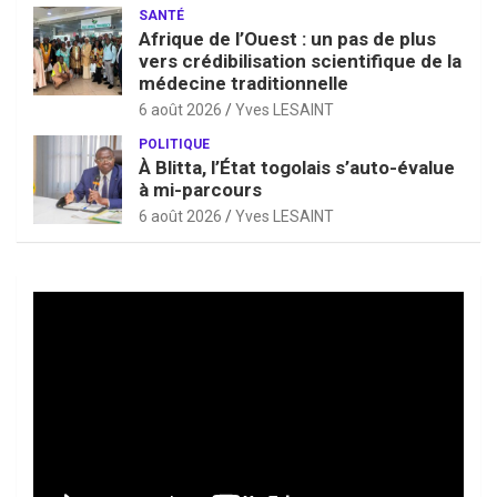
SANTÉ
Afrique de l’Ouest : un pas de plus
vers crédibilisation scientifique de la
médecine traditionnelle
6 août 2026
Yves LESAINT
POLITIQUE
À Blitta, l’État togolais s’auto-évalue
à mi-parcours
6 août 2026
Yves LESAINT