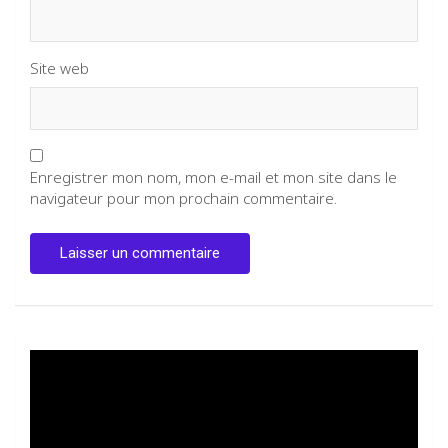
Site web
Enregistrer mon nom, mon e-mail et mon site dans le
navigateur pour mon prochain commentaire.