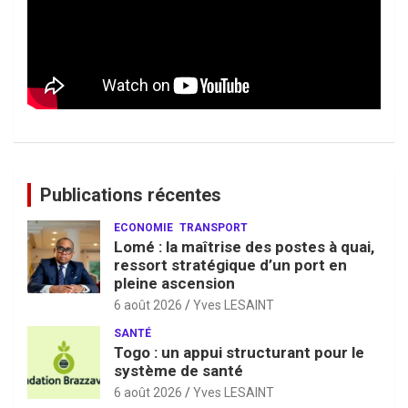
Publications récentes
ECONOMIE
TRANSPORT
Lomé : la maîtrise des postes à quai,
ressort stratégique d’un port en
pleine ascension
6 août 2026
Yves LESAINT
SANTÉ
Togo : un appui structurant pour le
système de santé
6 août 2026
Yves LESAINT