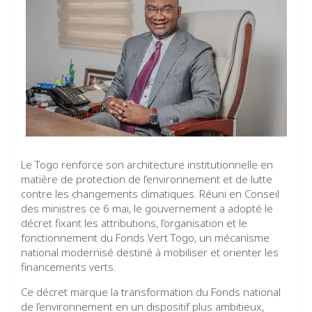
Le Togo renforce son architecture institutionnelle en
matière de protection de l’environnement et de lutte
contre les changements climatiques. Réuni en Conseil
des ministres ce 6 mai, le gouvernement a adopté le
décret fixant les attributions, l’organisation et le
fonctionnement du Fonds Vert Togo, un mécanisme
national modernisé destiné à mobiliser et orienter les
financements verts.
Ce décret marque la transformation du Fonds national
de l’environnement en un dispositif plus ambitieux,