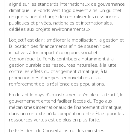
aligné sur les standards internationaux de gouvernance
climatique. Le Fonds Vert Togo devient ainsi un guichet
unique national, chargé de centraliser les ressources
publiques et privées, nationales et internationales,
dédiées aux projets environnementaux.
L’objectif est clair : améliorer la mobilisation, la gestion et
l’allocation des financements afin de soutenir des
initiatives à fort impact écologique, social et
économique. Le Fonds contribuera notamment à la
gestion durable des ressources naturelles, à la lutte
contre les effets du changement climatique, à la
promotion des énergies renouvelables et au
renforcement de la résilience des populations.
En dotant le pays d’un instrument crédible et attractif, le
gouvernement entend faciliter l’accès du Togo aux
mécanismes internationaux de financement climatique,
dans un contexte où la compétition entre États pour les
ressources vertes est de plus en plus forte.
Le Président du Conseil a instruit les ministres