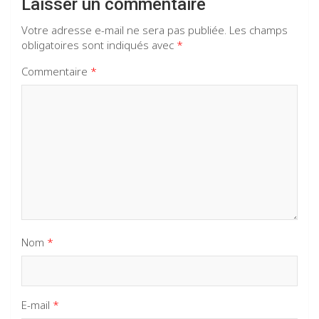
Laisser un commentaire
Votre adresse e-mail ne sera pas publiée.
Les champs
obligatoires sont indiqués avec
*
Commentaire
*
Nom
*
E-mail
*