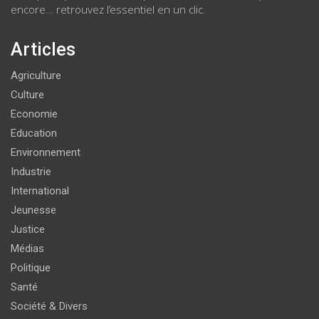
encore… retrouvez l’essentiel en un clic.
Articles
Agriculture
Culture
Economie
Education
Environnement
Industrie
International
Jeunesse
Justice
Médias
Politique
Santé
Société & Divers