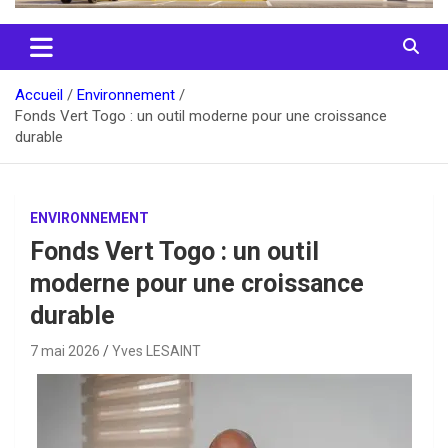
Accueil
Environnement
Fonds Vert Togo : un outil moderne pour une croissance
durable
ENVIRONNEMENT
Fonds Vert Togo : un outil
moderne pour une croissance
durable
7 mai 2026
Yves LESAINT