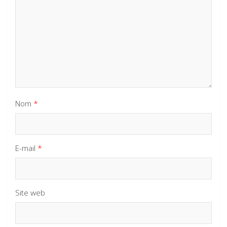
Nom
*
E-mail
*
Site web