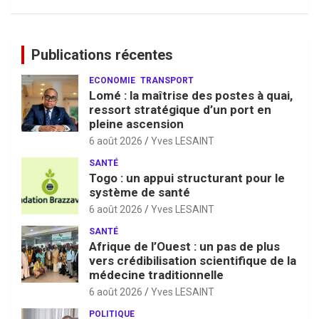
Publications récentes
ECONOMIE
TRANSPORT
Lomé : la maîtrise des postes à quai,
ressort stratégique d’un port en
pleine ascension
6 août 2026
Yves LESAINT
SANTÉ
Togo : un appui structurant pour le
système de santé
6 août 2026
Yves LESAINT
SANTÉ
Afrique de l’Ouest : un pas de plus
vers crédibilisation scientifique de la
médecine traditionnelle
6 août 2026
Yves LESAINT
POLITIQUE