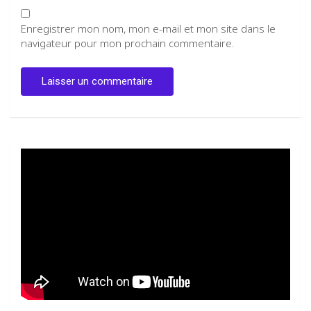
Enregistrer mon nom, mon e-mail et mon site dans le
navigateur pour mon prochain commentaire.