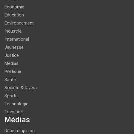
Economie
Education
Environnement
Industrie
International
Jeunesse
Justice
Médias
Politique
Santé
Société & Divers
Sports
Technologie
Transport
Médias
Débat d'opinion