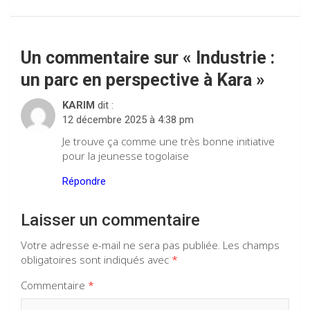
Un commentaire sur «
Industrie :
un parc en perspective à Kara
»
KARIM
dit :
12 décembre 2025 à 4:38 pm
Je trouve ça comme une très bonne initiative
pour la jeunesse togolaise
Répondre
Laisser un commentaire
Votre adresse e-mail ne sera pas publiée.
Les champs
obligatoires sont indiqués avec
*
Commentaire
*