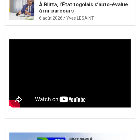
À Blitta, l’État togolais s’auto-évalue
à mi-parcours
6 août 2026
Yves LESAINT