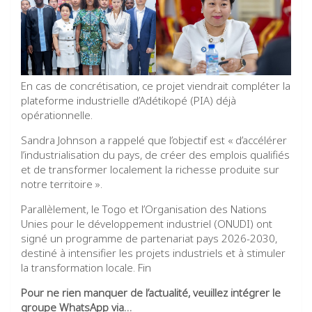
En cas de concrétisation, ce projet viendrait compléter la
plateforme industrielle d’Adétikopé (PIA) déjà
opérationnelle.
Sandra Johnson a rappelé que l’objectif est « d’accélérer
l’industrialisation du pays, de créer des emplois qualifiés
et de transformer localement la richesse produite sur
notre territoire ».
Parallèlement, le Togo et l’Organisation des Nations
Unies pour le développement industriel (ONUDI) ont
signé un programme de partenariat pays 2026-2030,
destiné à intensifier les projets industriels et à stimuler
la transformation locale. Fin
Pour ne rien manquer de l’actualité, veuillez intégrer le
groupe WhatsApp via…