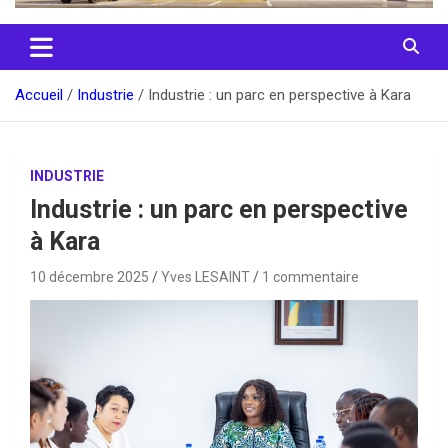
Accueil
Industrie
Industrie : un parc en perspective à Kara
INDUSTRIE
Industrie : un parc en perspective
à Kara
10 décembre 2025
Yves LESAINT
1 commentaire