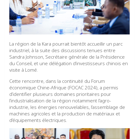
La région de la Kara pourrait bientôt accueillir un parc
industriel, à la suite des discussions tenues entre
Sandra Johnson, Secrétaire générale de la Présidence
du Conseil, et une délégation d’investisseurs chinois en
visite à Lomé.
Cette rencontre, dans la continuité du Forum
économique Chine-Afrique (FOCAC 2024), a permis
d’identifier plusieurs domaines prioritaires pour
l’industrialisation de la région notamment l’agro-
industrie, les énergies renouvelables, l’assemblage de
machines agricoles et la production de matériaux et
d’équipements électriques.