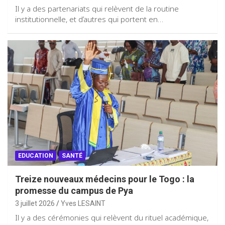
Il y a des partenariats qui relèvent de la routine
institutionnelle, et d’autres qui portent en…
EDUCATION
SANTÉ
Treize nouveaux médecins pour le Togo : la
promesse du campus de Pya
3 juillet 2026
Yves LESAINT
Il y a des cérémonies qui relèvent du rituel académique,