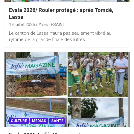
Evala 2026/ Rouler protégé : après Tomdè,
Lassa
19 juillet 2026
Yves LESAINT
Le canton de Lassa n’aura pas seulement vibré au
rythme de la grande finale des luttes…
CULTURE
MÉDIAS
SANTÉ