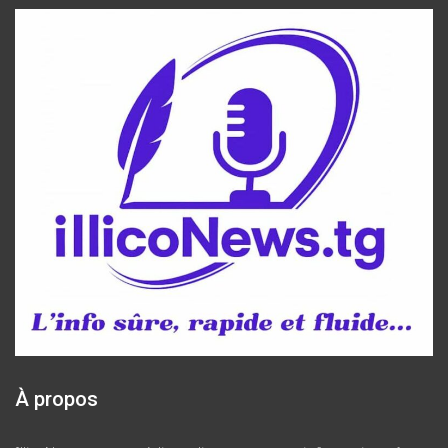
À propos