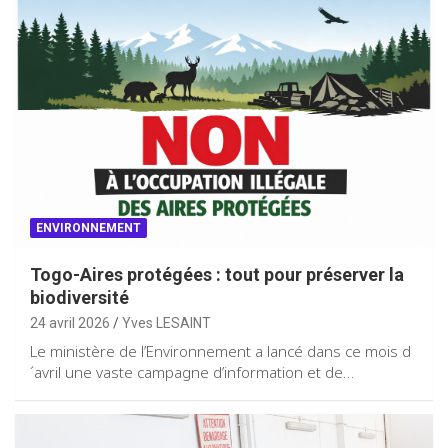
ENVIRONNEMENT
Togo-Aires protégées : tout pour préserver la
biodiversité
24 avril 2026
Yves LESAINT
Le ministère de l’Environnement a lancé dans ce mois d
´avril une vaste campagne d’information et de…