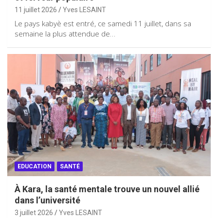
11 juillet 2026
Yves LESAINT
Le pays kabyè est entré, ce samedi 11 juillet, dans sa
semaine la plus attendue de…
EDUCATION
SANTÉ
À Kara, la santé mentale trouve un nouvel allié
dans l’université
3 juillet 2026
Yves LESAINT