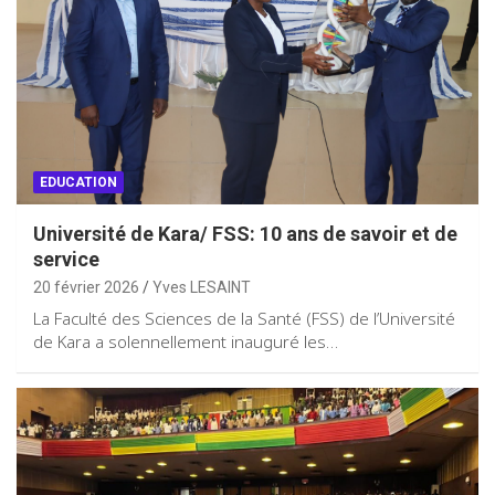
EDUCATION
Université de Kara/ FSS: 10 ans de savoir et de
service
20 février 2026
Yves LESAINT
La Faculté des Sciences de la Santé (FSS) de l’Université
de Kara a solennellement inauguré les…