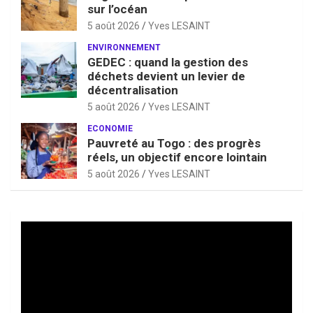
sur l’océan
5 août 2026
Yves LESAINT
ENVIRONNEMENT
GEDEC : quand la gestion des
déchets devient un levier de
décentralisation
5 août 2026
Yves LESAINT
ECONOMIE
Pauvreté au Togo : des progrès
réels, un objectif encore lointain
5 août 2026
Yves LESAINT