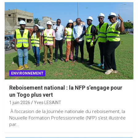
ENVIRONNEMENT
Reboisement national : la NFP s’engage pour
un Togo plus vert
1 juin 2026
Yves LESAINT
À l’occasion de la Journée nationale du reboisement, la
Nouvelle Formation Professionnelle (NFP) s’est illustrée
par…