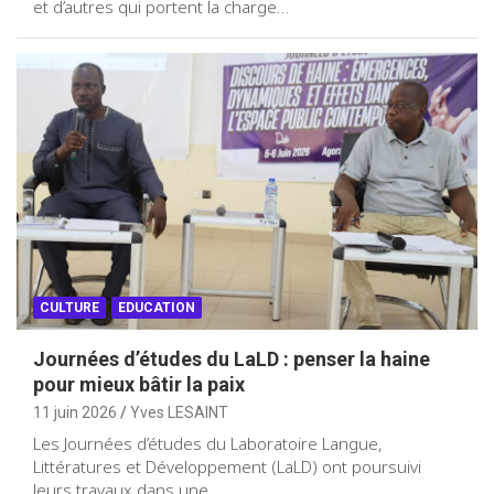
et d’autres qui portent la charge…
CULTURE
EDUCATION
Journées d’études du LaLD : penser la haine
pour mieux bâtir la paix
11 juin 2026
Yves LESAINT
Les Journées d’études du Laboratoire Langue,
Littératures et Développement (LaLD) ont poursuivi
leurs travaux dans une…