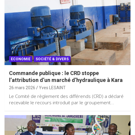
ECONOMIE
SOCIÉTÉ & DIVERS
Commande publique : le CRD stoppe
l’attribution d’un marché d’hydraulique à Kara
26 mars 2026
Yves LESAINT
Le Comité de règlement des différends (CRD) a déclaré
recevable le recours introduit par le groupement…