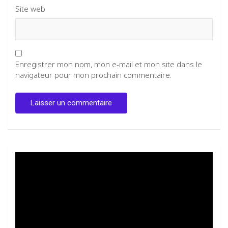
Site web
Enregistrer mon nom, mon e-mail et mon site dans le
navigateur pour mon prochain commentaire.