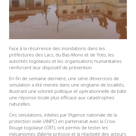
Face à la récurrence des inondations dans les
préfectures des Lacs, du Bas-Mono et de Yoto, les
autorités togolaises et les organisations humanitaires
renforcent leur dispositif de prévention.
En fin de semaine dernière, une série d’exercices de
simulation a été menée dans une vingtaine de localités,
illustrant une volonté politique et opérationnelle de bâtir
une réponse locale plus efficace aux catastrophes
naturelles.
Ces simulations, initiées par l’Agence nationale de la
protection civile (ANPC) en partenariat avec la Croix-
Rouge togolaise (CRT), ont permis de tester les
mécanismes d’alerte précoce et la réactivité des acteurs