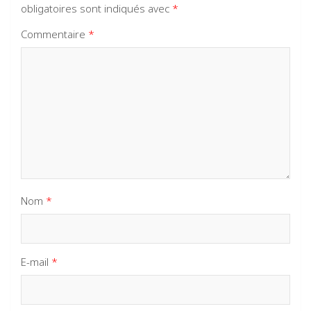
obligatoires sont indiqués avec
*
Commentaire
*
Nom
*
E-mail
*