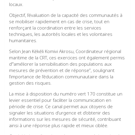
locaux.
Objectif, l’évaluation de la capacité des communautés à
se mobiliser rapidement en cas de crise, tout en
renforçant la coordination entre les services
techniques, les autorités locales et les volontaires
humanitaires.
Selon Jean Kékéli Komivi Akrosu, Coordinateur régional
maritime de la CRT, ces exercices ont également permis
d’“améliorer la sensibilisation des populations aux
mesures de prévention et de réponse”, soulignant
l’importance de l’éducation communautaire dans la
gestion des risques.
La mise à disposition du numéro vert 170 constitue un
levier essentiel pour faciliter la communication en
période de crise. Ce canal permet aux citoyens de
signaler les situations d’urgence et d’obtenir des
informations sur les mesures de sécurité, contribuant
ainsi à une réponse plus rapide et mieux ciblée.