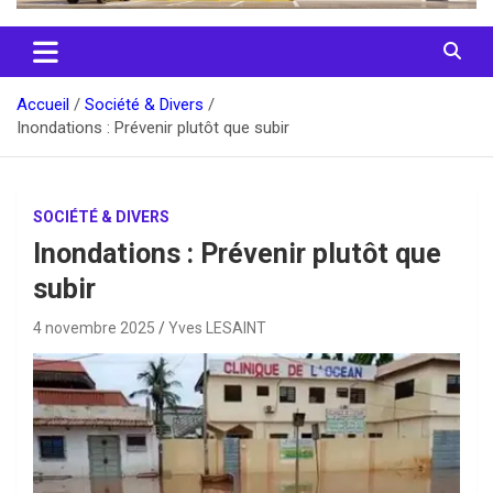
Accueil
Société & Divers
Inondations : Prévenir plutôt que subir
SOCIÉTÉ & DIVERS
Inondations : Prévenir plutôt que
subir
4 novembre 2025
Yves LESAINT