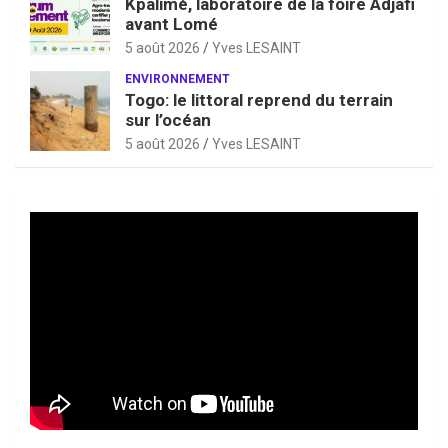
Kpalimé, laboratoire de la foire Adjafi
avant Lomé
5 août 2026
Yves LESAINT
ENVIRONNEMENT
Togo: le littoral reprend du terrain
sur l’océan
5 août 2026
Yves LESAINT