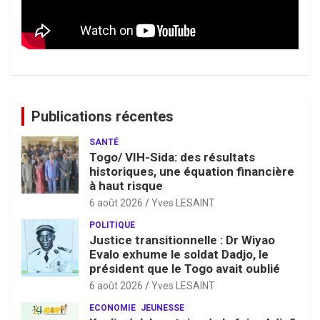
Publications récentes
SANTÉ
Togo/ VIH-Sida: des résultats
historiques, une équation financière
à haut risque
6 août 2026
Yves LESAINT
POLITIQUE
Justice transitionnelle : Dr Wiyao
Evalo exhume le soldat Dadjo, le
président que le Togo avait oublié
6 août 2026
Yves LESAINT
ECONOMIE
JEUNESSE