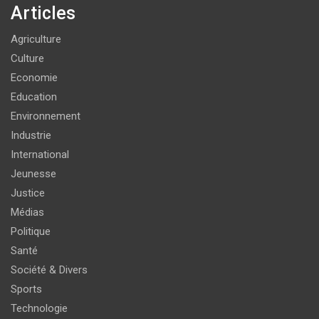
Articles
Agriculture
Culture
Economie
Education
Environnement
Industrie
International
Jeunesse
Justice
Médias
Politique
Santé
Société & Divers
Sports
Technologie