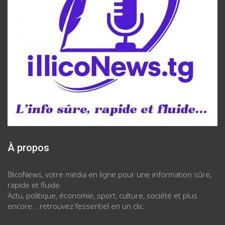
À propos
IllicoNews, votre média en ligne pour une information sûre,
rapide et fluide.
Actu, politique, économie, sport, culture, société et plus
encore… retrouvez l’essentiel en un clic.