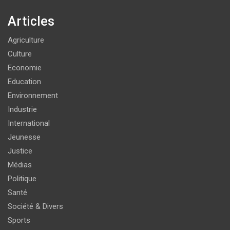
Articles
Agriculture
Culture
Economie
Education
Environnement
Industrie
International
Jeunesse
Justice
Médias
Politique
Santé
Société & Divers
Sports