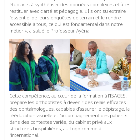
étudiants à synthétiser des données complexes et à les
restituer avec clarté et pédagogie. « Ils ont su extraire
l’essentiel de leurs enquêtes de terrain et le rendre
accessible à tous, ce qui est fondamental dans notre
métier », a salué le Professeur Ayéna.
Cette compétence, au cœur de la formation à l’ISAGES,
prépare les orthoptistes à devenir des relais efficaces
des ophtalmologues, capables d’assurer le dépistage, la
rééducation visuelle et l’accompagnement des patients
dans des contextes variés, du cabinet privé aux
structures hospitalières, au Togo comme à
l’international.