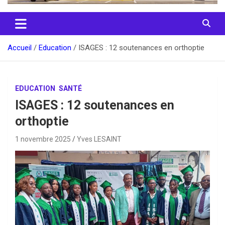
Accueil
Education
ISAGES : 12 soutenances en orthoptie
EDUCATION
SANTÉ
ISAGES : 12 soutenances en
orthoptie
1 novembre 2025
Yves LESAINT