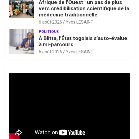
Afrique de l’Ouest : un pas de plus
vers crédibilisation scientifique de la
médecine traditionnelle
6 août 2026
Yves LESAINT
POLITIQUE
À Blitta, l’État togolais s’auto-évalue
à mi-parcours
6 août 2026
Yves LESAINT