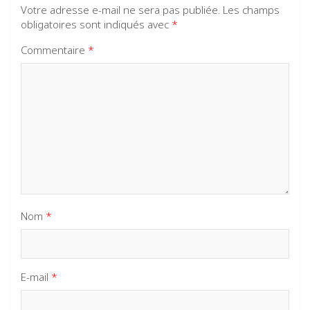
Votre adresse e-mail ne sera pas publiée.
Les champs
obligatoires sont indiqués avec
*
Commentaire
*
Nom
*
E-mail
*