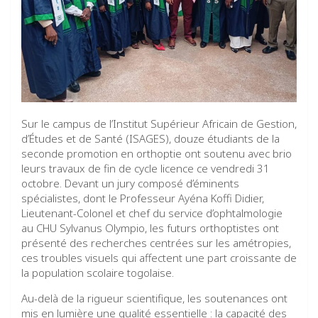
Sur le campus de l’Institut Supérieur Africain de Gestion,
d’Études et de Santé (ISAGES), douze étudiants de la
seconde promotion en orthoptie ont soutenu avec brio
leurs travaux de fin de cycle licence ce vendredi 31
octobre. Devant un jury composé d’éminents
spécialistes, dont le Professeur Ayéna Koffi Didier,
Lieutenant-Colonel et chef du service d’ophtalmologie
au CHU Sylvanus Olympio, les futurs orthoptistes ont
présenté des recherches centrées sur les amétropies,
ces troubles visuels qui affectent une part croissante de
la population scolaire togolaise.
Au-delà de la rigueur scientifique, les soutenances ont
mis en lumière une qualité essentielle : la capacité des