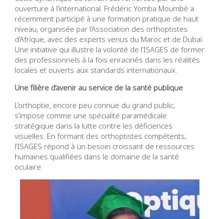
ouverture à l’international. Frédéric Yomba Moumbé a
récemment participé à une formation pratique de haut
niveau, organisée par l’Association des orthoptistes
d’Afrique, avec des experts venus du Maroc et de Dubaï.
Une initiative qui illustre la volonté de l’ISAGES de former
des professionnels à la fois enracinés dans les réalités
locales et ouverts aux standards internationaux.
Une filière d’avenir au service de la santé publique
L’orthoptie, encore peu connue du grand public,
s’impose comme une spécialité paramédicale
stratégique dans la lutte contre les déficiences
visuelles. En formant des orthoptistes compétents,
l’ISAGES répond à un besoin croissant de ressources
humaines qualifiées dans le domaine de la santé
oculaire.