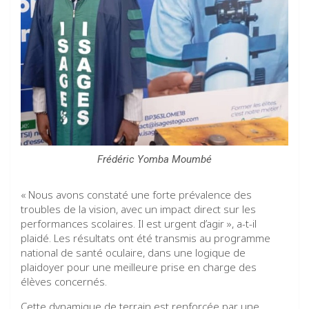
Frédéric Yomba Moumbé
« Nous avons constaté une forte prévalence des
troubles de la vision, avec un impact direct sur les
performances scolaires. Il est urgent d’agir », a-t-il
plaidé. Les résultats ont été transmis au programme
national de santé oculaire, dans une logique de
plaidoyer pour une meilleure prise en charge des
élèves concernés.
Cette dynamique de terrain est renforcée par une