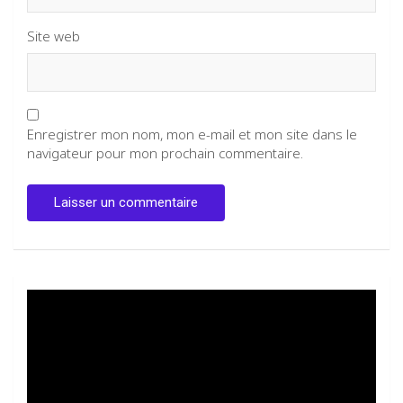
Site web
Enregistrer mon nom, mon e-mail et mon site dans le
navigateur pour mon prochain commentaire.