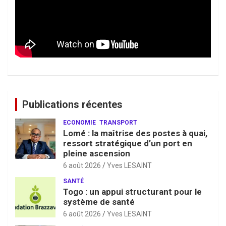
Publications récentes
ECONOMIE
TRANSPORT
Lomé : la maîtrise des postes à quai,
ressort stratégique d’un port en
pleine ascension
6 août 2026
Yves LESAINT
SANTÉ
Togo : un appui structurant pour le
système de santé
6 août 2026
Yves LESAINT