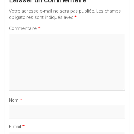
Votre adresse e-mail ne sera pas publiée.
Les champs
obligatoires sont indiqués avec
*
Commentaire
*
Nom
*
E-mail
*