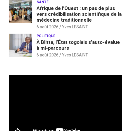
SANTÉ
Afrique de l’Ouest : un pas de plus
vers crédibilisation scientifique de la
médecine traditionnelle
6 août 2026
Yves LESAINT
POLITIQUE
À Blitta, l’État togolais s’auto-évalue
à mi-parcours
6 août 2026
Yves LESAINT