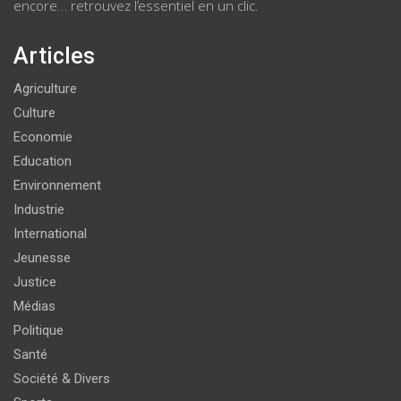
encore… retrouvez l’essentiel en un clic.
Articles
Agriculture
Culture
Economie
Education
Environnement
Industrie
International
Jeunesse
Justice
Médias
Politique
Santé
Société & Divers