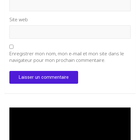
Site web
Enregistrer mon nom, mon e-mail et mon site dans le
navigateur pour mon prochain commentaire.