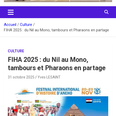
Accueil
Culture
FIHA 2025 : du Nil au Mono, tambours et Pharaons en partage
CULTURE
FIHA 2025 : du Nil au Mono,
tambours et Pharaons en partage
31 octobre 2025
Yves LESAINT