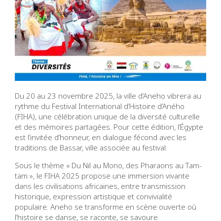
Du 20 au 23 novembre 2025, la ville d’Aneho vibrera au
rythme du Festival International d’Histoire d’Aného
(FIHA), une célébration unique de la diversité culturelle
et des mémoires partagées. Pour cette édition, l’Égypte
est l’invitée d’honneur, en dialogue fécond avec les
traditions de Bassar, ville associée au festival.
Sous le thème « Du Nil au Mono, des Pharaons au Tam-
tam », le FIHA 2025 propose une immersion vivante
dans les civilisations africaines, entre transmission
historique, expression artistique et convivialité
populaire. Aneho se transforme en scène ouverte où
l’histoire se danse, se raconte, se savoure.