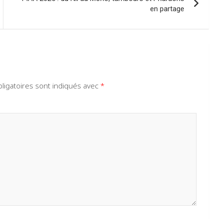
en partage
ligatoires sont indiqués avec
*