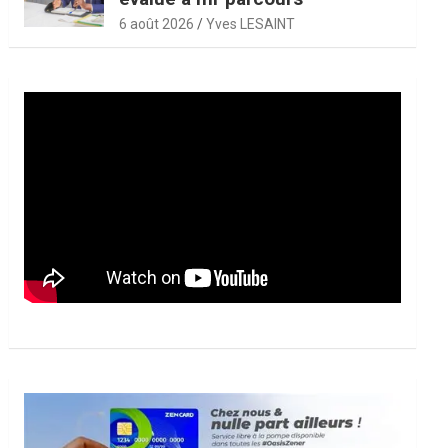
6 août 2026
Yves LESAINT