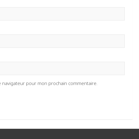
le navigateur pour mon prochain commentaire.