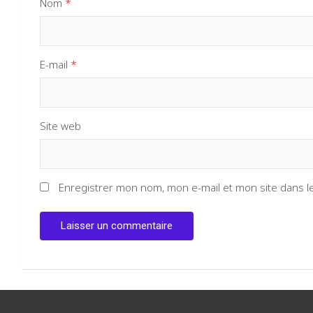
Nom
*
E-mail
*
Site web
Enregistrer mon nom, mon e-mail et mon site dans 