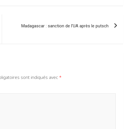
Madagascar : sanction de l’UA après le putsch
ligatoires sont indiqués avec
*