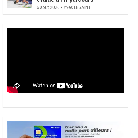
6 août 2026
Yves LESAINT