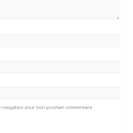
le navigateur pour mon prochain commentaire.