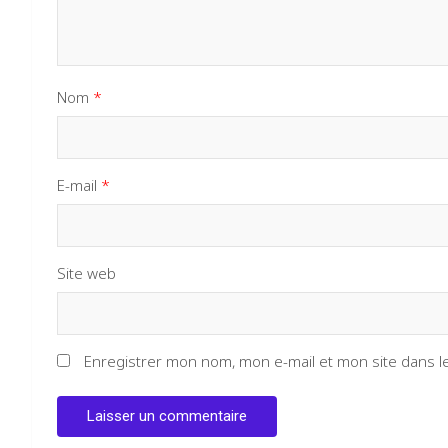
Nom
*
E-mail
*
Site web
Enregistrer mon nom, mon e-mail et mon site dans 