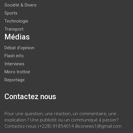
Société & Divers
Sports
Technologie
Transport
Médias
Débat d'opinion
Flash info
Interviews
Micro trottoir
Reportage
Contactez nous
Pour une question, une réaction, un commentaire, une
explication ? Une publicité ou un communiqué à passer?
Contactez-nous (+228) 91854014 illiconews1@gmail.com