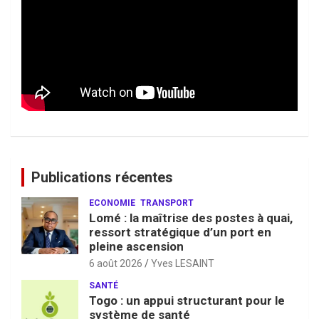
Publications récentes
ECONOMIE
TRANSPORT
Lomé : la maîtrise des postes à quai,
ressort stratégique d’un port en
pleine ascension
6 août 2026
Yves LESAINT
SANTÉ
Togo : un appui structurant pour le
système de santé