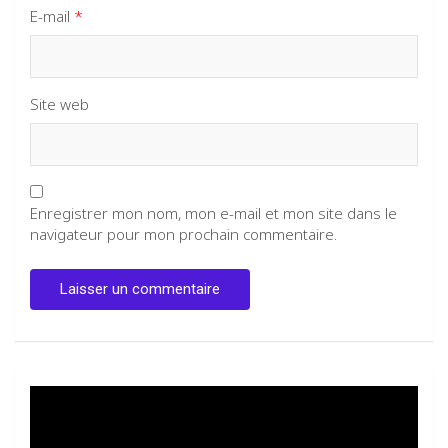
E-mail
*
Site web
Enregistrer mon nom, mon e-mail et mon site dans le
navigateur pour mon prochain commentaire.