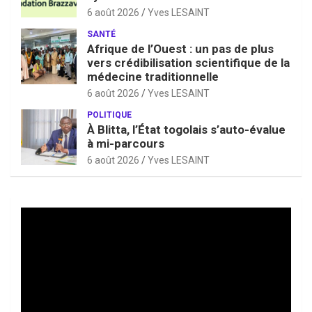
6 août 2026
Yves LESAINT
SANTÉ
Afrique de l’Ouest : un pas de plus
vers crédibilisation scientifique de la
médecine traditionnelle
6 août 2026
Yves LESAINT
POLITIQUE
À Blitta, l’État togolais s’auto-évalue
à mi-parcours
6 août 2026
Yves LESAINT