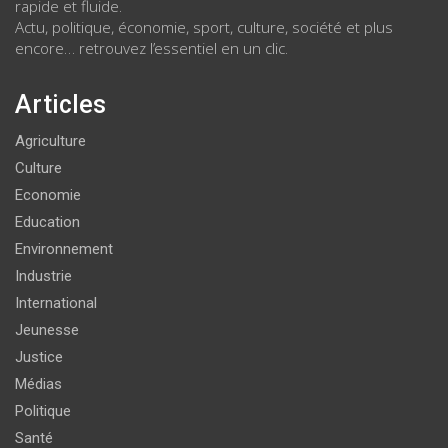
rapide et fluide.
Actu, politique, économie, sport, culture, société et plus
encore… retrouvez l’essentiel en un clic.
Articles
Agriculture
Culture
Economie
Education
Environnement
Industrie
International
Jeunesse
Justice
Médias
Politique
Santé