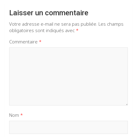
Laisser un commentaire
Votre adresse e-mail ne sera pas publiée.
Les champs
obligatoires sont indiqués avec
*
Commentaire
*
Nom
*