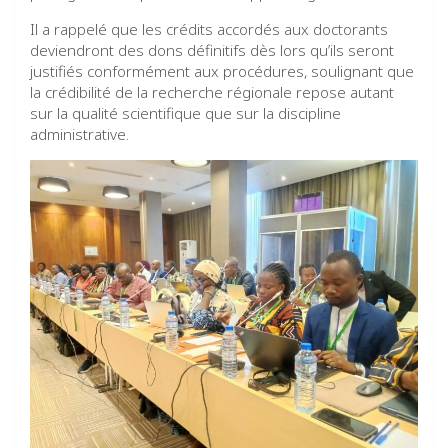
Il a rappelé que les crédits accordés aux doctorants
deviendront des dons définitifs dès lors qu’ils seront
justifiés conformément aux procédures, soulignant que
la crédibilité de la recherche régionale repose autant
sur la qualité scientifique que sur la discipline
administrative.