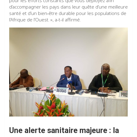
pour les efforts constants que vous déployez afin
d’accompagner les pays dans leur quête d’une meilleure
santé et d’un bien‑être durable pour les populations de
l’Afrique de l’Ouest. », a-t-il affirmé.
Une alerte sanitaire majeure : la