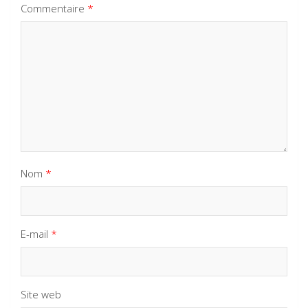
Commentaire
*
Nom
*
E-mail
*
Site web