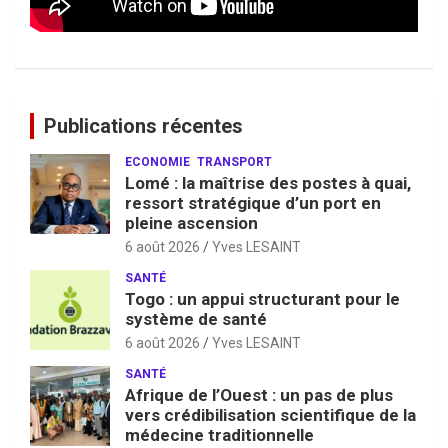
Publications récentes
ECONOMIE
TRANSPORT
Lomé : la maîtrise des postes à quai,
ressort stratégique d’un port en
pleine ascension
6 août 2026
Yves LESAINT
SANTÉ
Togo : un appui structurant pour le
système de santé
6 août 2026
Yves LESAINT
SANTÉ
Afrique de l’Ouest : un pas de plus
vers crédibilisation scientifique de la
médecine traditionnelle