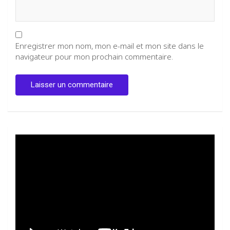
Enregistrer mon nom, mon e-mail et mon site dans le
navigateur pour mon prochain commentaire.