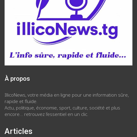
À propos
IllicoNews, votre média en ligne pour une information sûre,
rapide et fluide.
Actu, politique, économie, sport, culture, société et plus
encore… retrouvez l’essentiel en un clic.
Articles