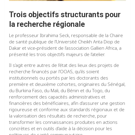
Trois objectifs structurants pour
la recherche régionale
Le professeur Ibrahima Seck, responsable de la Chaire
de santé publique de l’Université Cheikh Anta Diop de
Dakar et vice‑président de l’association Gallien Africa, a
présenté les trois objectifs majeurs de l’atelier.
Il s’agit entre autres de l’état des lieux des projets de
recherche financés par l’OOAS, qu’ils soient
institutionnels ou portés par les doctorants des
première et deuxième cohortes, originaires du Sénégal,
du Burkina Faso, du Mali, du Bénin et du Togo, du
renforcement des capacités administratives et
financières des bénéficiaires, afin d’assurer une gestion
rigoureuse et conforme aux standards régionaux et de
la valorisation des résultats de recherche, pour
transformer les connaissances produites en actions
concrètes et en outils d’aide à la décision pour les
politiques de santé communautaire.