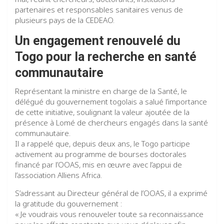
partenaires et responsables sanitaires venus de
plusieurs pays de la CEDEAO.
Un engagement renouvelé du
Togo pour la recherche en santé
communautaire
Représentant la ministre en charge de la Santé, le
délégué du gouvernement togolais a salué l’importance
de cette initiative, soulignant la valeur ajoutée de la
présence à Lomé de chercheurs engagés dans la santé
communautaire.
Il a rappelé que, depuis deux ans, le Togo participe
activement au programme de bourses doctorales
financé par l’OOAS, mis en œuvre avec l’appui de
l’association Alliens Africa.
S’adressant au Directeur général de l’OOAS, il a exprimé
la gratitude du gouvernement :
« Je voudrais vous renouveler toute sa reconnaissance