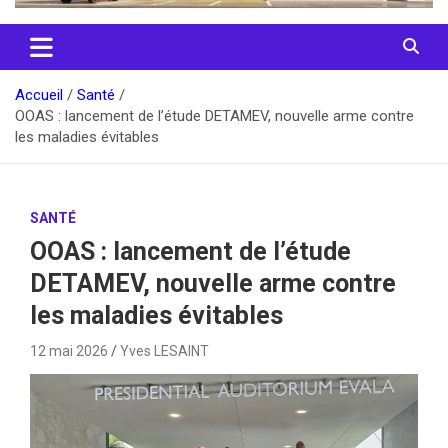
Accueil
Santé
OOAS : lancement de l’étude DETAMEV, nouvelle arme contre
les maladies évitables
SANTÉ
OOAS : lancement de l’étude
DETAMEV, nouvelle arme contre
les maladies évitables
12 mai 2026
Yves LESAINT