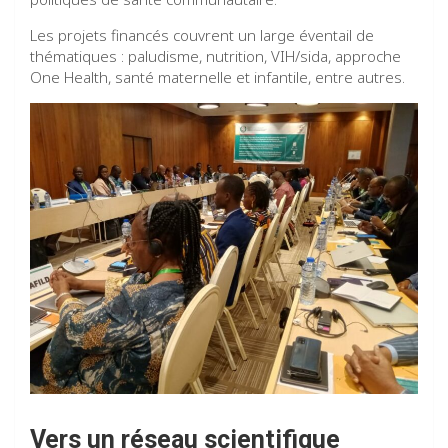
Les projets financés couvrent un large éventail de
thématiques : paludisme, nutrition, VIH/sida, approche
One Health, santé maternelle et infantile, entre autres.
Vers un réseau scientifique