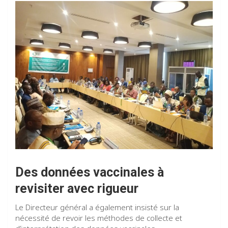
Des données vaccinales à
revisiter avec rigueur
Le Directeur général a également insisté sur la
nécessité de revoir les méthodes de collecte et