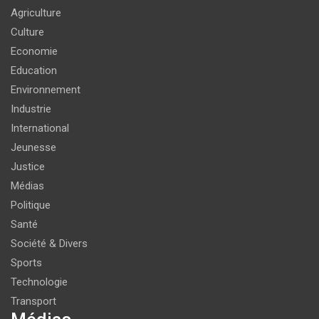
Agriculture
Culture
Economie
Education
Environnement
Industrie
International
Jeunesse
Justice
Médias
Politique
Santé
Société & Divers
Sports
Technologie
Transport