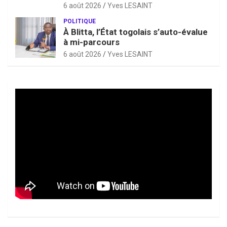
6 août 2026
Yves LESAINT
POLITIQUE
À Blitta, l’État togolais s’auto-évalue
à mi-parcours
6 août 2026
Yves LESAINT