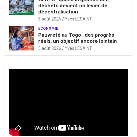
déchets devient un levier de
décentralisation
5 août 2026
Yves LESAINT
ECONOMIE
Pauvreté au Togo : des progrès
réels, un objectif encore lointain
5 août 2026
Yves LESAINT