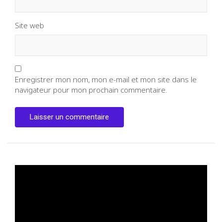
Site web
Enregistrer mon nom, mon e-mail et mon site dans le
navigateur pour mon prochain commentaire.