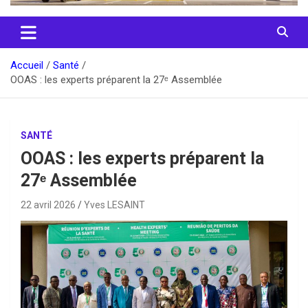
Accueil
Santé
OOAS : les experts préparent la 27ᵉ Assemblée
SANTÉ
OOAS : les experts préparent la
27ᵉ Assemblée
22 avril 2026
Yves LESAINT