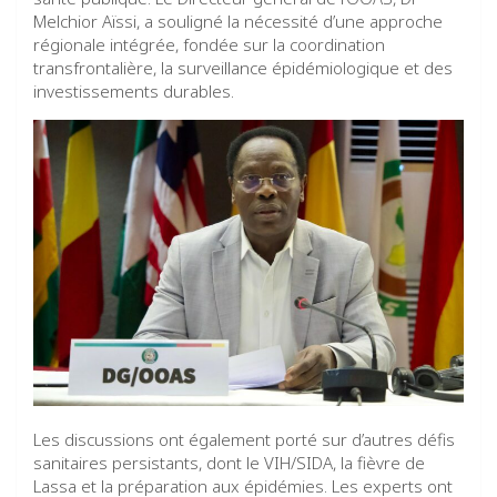
Melchior Aïssi, a souligné la nécessité d’une approche
régionale intégrée, fondée sur la coordination
transfrontalière, la surveillance épidémiologique et des
investissements durables.
Les discussions ont également porté sur d’autres défis
sanitaires persistants, dont le VIH/SIDA, la fièvre de
Lassa et la préparation aux épidémies. Les experts ont