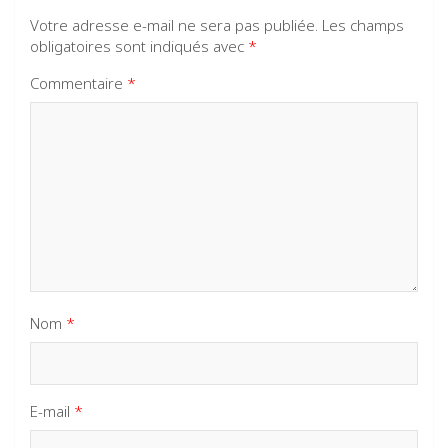
Votre adresse e-mail ne sera pas publiée.
Les champs
obligatoires sont indiqués avec
*
Commentaire
*
Nom
*
E-mail
*