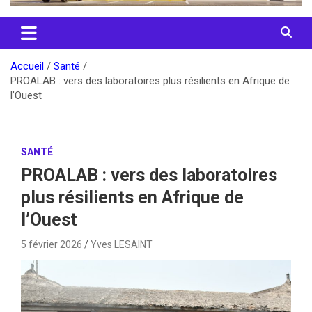
Accueil
Santé
PROALAB : vers des laboratoires plus résilients en Afrique de
l’Ouest
SANTÉ
PROALAB : vers des laboratoires
plus résilients en Afrique de
l’Ouest
5 février 2026
Yves LESAINT