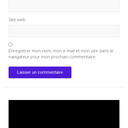
Site web
Enregistrer mon nom, mon e-mail et mon site dans le
navigateur pour mon prochain commentaire.