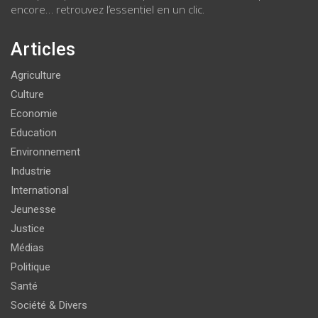
encore… retrouvez l’essentiel en un clic.
Articles
Agriculture
Culture
Economie
Education
Environnement
Industrie
International
Jeunesse
Justice
Médias
Politique
Santé
Société & Divers