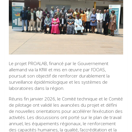
Le projet PROALAB, financé par le Gouvernement
allemand via la KfW et mis en œuvre par l’OOAS,
poursuit son objectif de renforcer durablement la
surveillance épidémiologique et les systèmes de
laboratoires dans la région.
Réunis fin janvier 2026, le Comité technique et le Comité
de pilotage ont validé les avancées du projet et défini
de nouvelles orientations pour accélérer l’exécution des
activités. Les discussions ont porté sur le plan de travail
annuel, les équipements régionaux, le renforcement
des capacités humaines, la qualité, l’accréditation et la