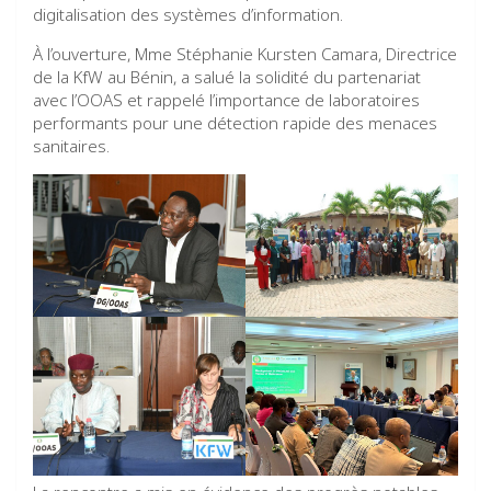
digitalisation des systèmes d’information.
À l’ouverture, Mme Stéphanie Kursten Camara, Directrice
de la KfW au Bénin, a salué la solidité du partenariat
avec l’OOAS et rappelé l’importance de laboratoires
performants pour une détection rapide des menaces
sanitaires.