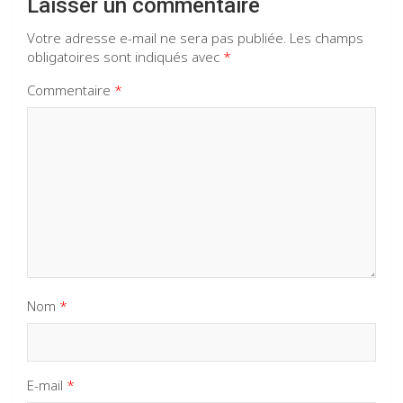
Laisser un commentaire
Votre adresse e-mail ne sera pas publiée.
Les champs
obligatoires sont indiqués avec
*
Commentaire
*
Nom
*
E-mail
*