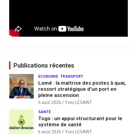
Publications récentes
ECONOMIE
TRANSPORT
Lomé : la maîtrise des postes à quai,
ressort stratégique d’un port en
pleine ascension
6 août 2026
Yves LESAINT
SANTÉ
Togo : un appui structurant pour le
système de santé
6 août 2026
Yves LESAINT