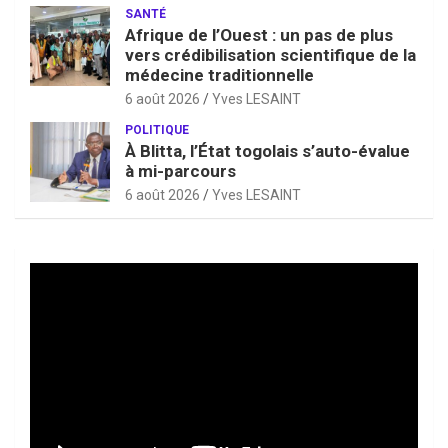
SANTÉ
Afrique de l’Ouest : un pas de plus
vers crédibilisation scientifique de la
médecine traditionnelle
6 août 2026
Yves LESAINT
POLITIQUE
À Blitta, l’État togolais s’auto-évalue
à mi-parcours
6 août 2026
Yves LESAINT