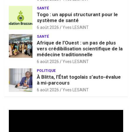
SANTÉ
Togo : un appui structurant pour le
système de santé
6 août 2026
Yves LESAINT
SANTÉ
Afrique de l’Ouest : un pas de plus
vers crédibilisation scientifique de la
médecine traditionnelle
6 août 2026
Yves LESAINT
POLITIQUE
À Blitta, l’État togolais s’auto-évalue
à mi-parcours
6 août 2026
Yves LESAINT