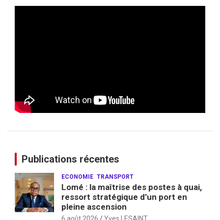
Publications récentes
ECONOMIE
TRANSPORT
Lomé : la maîtrise des postes à quai,
ressort stratégique d’un port en
pleine ascension
6 août 2026
Yves LESAINT