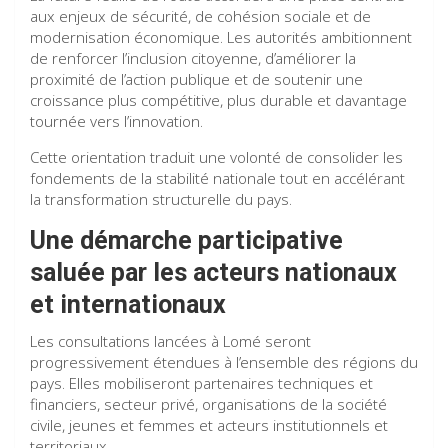
aux enjeux de sécurité, de cohésion sociale et de
modernisation économique. Les autorités ambitionnent
de renforcer l’inclusion citoyenne, d’améliorer la
proximité de l’action publique et de soutenir une
croissance plus compétitive, plus durable et davantage
tournée vers l’innovation.
Cette orientation traduit une volonté de consolider les
fondements de la stabilité nationale tout en accélérant
la transformation structurelle du pays.
Une démarche participative
saluée par les acteurs nationaux
et internationaux
Les consultations lancées à Lomé seront
progressivement étendues à l’ensemble des régions du
pays. Elles mobiliseront partenaires techniques et
financiers, secteur privé, organisations de la société
civile, jeunes et femmes et acteurs institutionnels et
territoriaux.