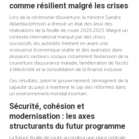
comme résilient malgré les crises
Lors de la cérémonie d’ouverture, la ministre Sandra
Ablamba Johnson a dressé un état des lieux des
réalisations de la feuille de route 2020‑2025. Malgré un
contexte international marqué par des chocs
successifs, les autorités mettent en avant une
croissance économique stable et des avancées dans
plusieurs secteurs sociaux notamment l’extension de la
couverture d’assurance maladie, l’amélioration de l’accès
à l’électricité et la consolidation de la finance inclusive.
Ces résultats, selon le gouvernement, témoignent de la
capacité du pays à maintenir le cap des réformes dans
un environnement mondial incertain.
Sécurité, cohésion et
modernisation : les axes
structurants du futur programme
La future feuille de route accordera une place centrale