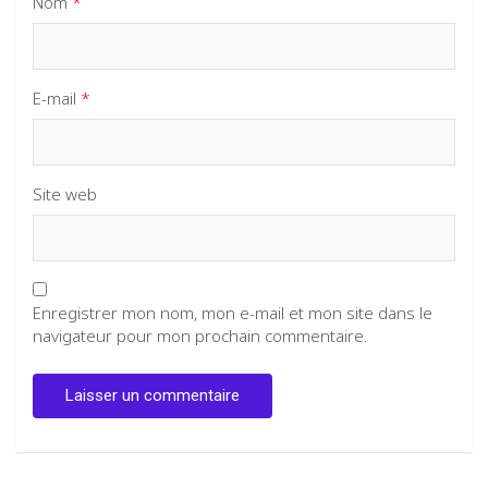
Nom
*
E-mail
*
Site web
Enregistrer mon nom, mon e-mail et mon site dans le
navigateur pour mon prochain commentaire.