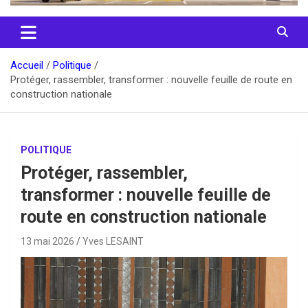
Accueil
Politique
Protéger, rassembler, transformer : nouvelle feuille de route en
construction nationale
POLITIQUE
Protéger, rassembler,
transformer : nouvelle feuille de
route en construction nationale
13 mai 2026
Yves LESAINT