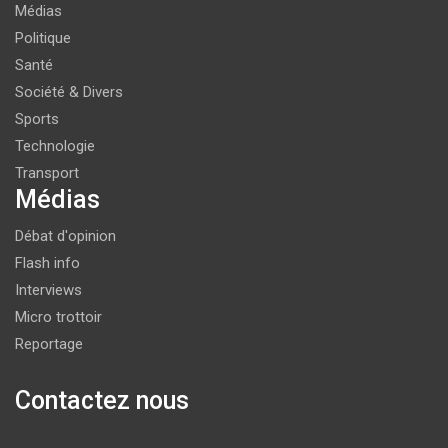
Médias
Politique
Santé
Société & Divers
Sports
Technologie
Transport
Médias
Débat d'opinion
Flash info
Interviews
Micro trottoir
Reportage
Contactez nous