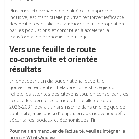
Plusieurs intervenants ont salué cette approche
inclusive, estimant qu’elle pourrait renforcer l’efficacité
des politiques publiques, améliorer leur appropriation
par les populations et contribuer à accélérer la
transformation économique du Togo.
Vers une feuille de route
co‑construite et orientée
résultats
En engageant un dialogue national ouvert, le
gouvernement entend élaborer une stratégie qui
reflète les attentes des citoyens tout en consolidant les
acquis des dernières années. La feuille de route
2026‑2031 devrait ainsi s’inscrire dans une logique de
continuité, mais aussi d’adaptation aux nouveaux défis
sécuritaires, sociaux et économiques. Fin
Pour ne rien manquer de l’actualité, veuillez intégrer le
groupe WhatsApp via…