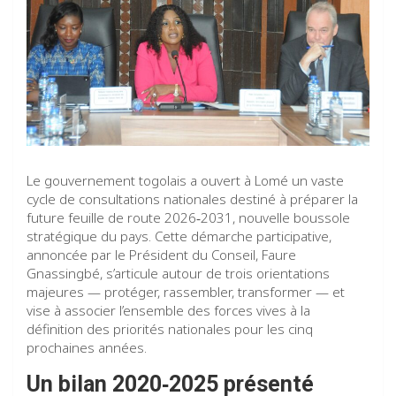
Le gouvernement togolais a ouvert à Lomé un vaste
cycle de consultations nationales destiné à préparer la
future feuille de route 2026‑2031, nouvelle boussole
stratégique du pays. Cette démarche participative,
annoncée par le Président du Conseil, Faure
Gnassingbé, s’articule autour de trois orientations
majeures — protéger, rassembler, transformer — et
vise à associer l’ensemble des forces vives à la
définition des priorités nationales pour les cinq
prochaines années.
Un bilan 2020‑2025 présenté