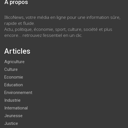
À propos
IllicoNews, votre média en ligne pour une information sûre,
rapide et fluide.
Actu, politique, économie, sport, culture, société et plus
encore… retrouvez l’essentiel en un clic.
Articles
Agriculture
Culture
Economie
Education
Environnement
Industrie
International
Jeunesse
Justice