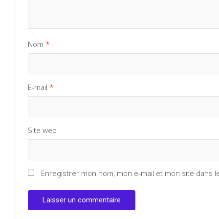
Nom
*
E-mail
*
Site web
Enregistrer mon nom, mon e-mail et mon site dans 