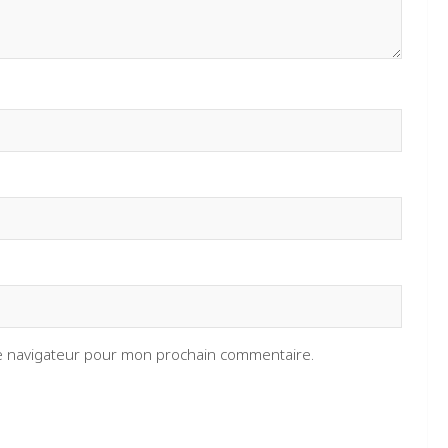
le navigateur pour mon prochain commentaire.