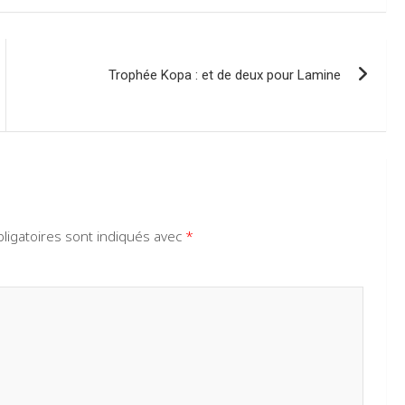
Trophée Kopa : et de deux pour Lamine
ligatoires sont indiqués avec
*