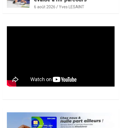
6 août 2026
Yves LESAINT