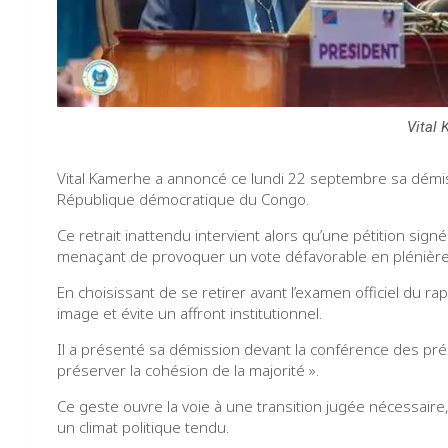
Vital
Vital Kamerhe a annoncé ce lundi 22 septembre sa démis
République démocratique du Congo.
Ce retrait inattendu intervient alors qu’une pétition sig
menaçant de provoquer un vote défavorable en plénière 
En choisissant de se retirer avant l’examen officiel du 
image et évite un affront institutionnel.
Il a présenté sa démission devant la conférence des prés
préserver la cohésion de la majorité ».
Ce geste ouvre la voie à une transition jugée nécessaire, 
un climat politique tendu.