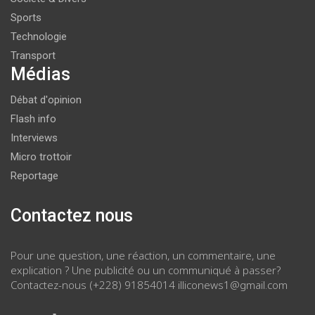
Sports
Technologie
Transport
Médias
Débat d'opinion
Flash info
Interviews
Micro trottoir
Reportage
Contactez nous
Pour une question, une réaction, un commentaire, une
explication ? Une publicité ou un communiqué à passer?
Contactez-nous (+228) 91854014 illiconews1@gmail.com