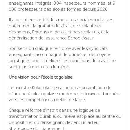
enseignants intégrés, 304 inspecteurs nommés, et 9
000 professeurs des écoles formés depuis 2020.
Il a par ailleurs initié des mesures sociales inclusives
notamment la gratuité des frais de scolarité et
d’examens, l’extension des cantines scolaires, et la
généralisation de l’assurance School Assur.
Son sens du dialogue renforcé avec les syndicats
enseignants, accompagné de primes et de moyens
logistiques pour améliorer les conditions de travail ne
sont plus à mettre en lumière.
Une vision pour l’école togolaise
Le ministre Kokoroko ne cache pas son ambition de
bâtir une école togolaise moderne, inclusive et tournée
vers les compétences réelles de la vie.
Chaque réforme s’inscrit dans une logique de
transformation durable, où l’élève est placé au centre du
dispositif, et où l’enseignant devient un acteur
stratégique du changement.