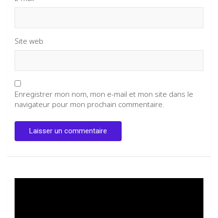
Site web
Enregistrer mon nom, mon e-mail et mon site dans le
navigateur pour mon prochain commentaire.