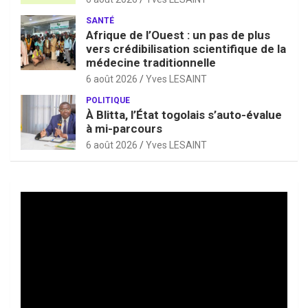
SANTÉ
Afrique de l’Ouest : un pas de plus
vers crédibilisation scientifique de la
médecine traditionnelle
6 août 2026
Yves LESAINT
POLITIQUE
À Blitta, l’État togolais s’auto-évalue
à mi-parcours
6 août 2026
Yves LESAINT