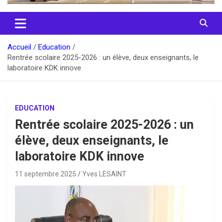
Accueil
Education
Rentrée scolaire 2025-2026 : un élève, deux enseignants, le
laboratoire KDK innove
EDUCATION
Rentrée scolaire 2025-2026 : un
élève, deux enseignants, le
laboratoire KDK innove
11 septembre 2025
Yves LESAINT