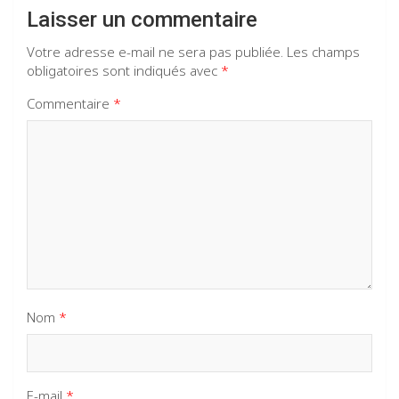
Laisser un commentaire
Votre adresse e-mail ne sera pas publiée.
Les champs
obligatoires sont indiqués avec
*
Commentaire
*
Nom
*
E-mail
*