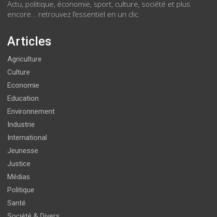
Actu, politique, économie, sport, culture, société et plus
encore… retrouvez l’essentiel en un clic.
Articles
Agriculture
Culture
Economie
Education
Environnement
Industrie
International
Jeunesse
Justice
Médias
Politique
Santé
Société & Divers