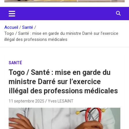
Accueil
Santé
Togo / Santé : mise en garde du ministre Darré sur l’exercice
illégal des professions médicales
SANTÉ
Togo / Santé : mise en garde du
ministre Darré sur l’exercice
illégal des professions médicales
11 septembre 2025
Yves LESAINT