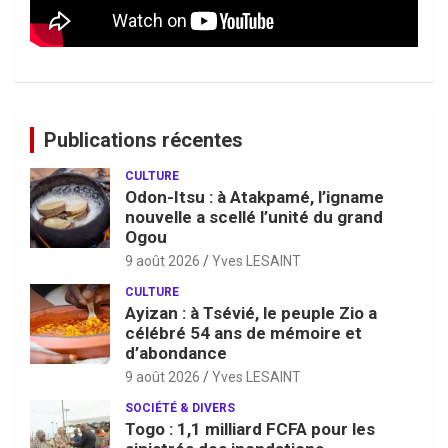
Publications récentes
CULTURE
Odon-Itsu : à Atakpamé, l’igname
nouvelle a scellé l’unité du grand
Ogou
9 août 2026
Yves LESAINT
CULTURE
Ayizan : à Tsévié, le peuple Zio a
célébré 54 ans de mémoire et
d’abondance
9 août 2026
Yves LESAINT
SOCIÉTÉ & DIVERS
Togo : 1,1 milliard FCFA pour les