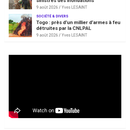
sinistrés des inondations
9 août 2026
Yves LESAINT
SOCIÉTÉ & DIVERS
Togo : près d’un millier d’armes à feu
détruites par la CNLPAL
9 août 2026
Yves LESAINT