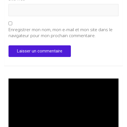
Enregistrer mon nom, mon e-mail et mon site dans le
navigateur pour mon prochain commentaire.