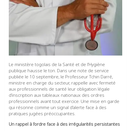
Le ministère togolais de la Santé et de l’Hygiène
publique hausse le ton. Dans une note de service
publiée le 10 septembre, le Professeur Tchin Darré,
ministre en charge du secteur, rappelle avec fermeté
aux professionnels de santé leur obligation légale
d’inscription aux tableaux nationaux des ordres
professionnels avant tout exercice. Une mise en garde
qui résonne comme un signal d’alerte face à des
pratiques jugées préoccupantes.
Un rappel à l’ordre face à des irrégularités persistantes