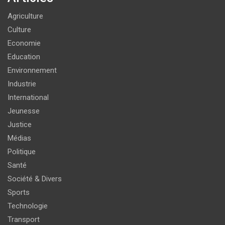
Agriculture
Culture
Economie
Education
Environnement
Industrie
International
Jeunesse
Justice
Médias
Politique
Santé
Société & Divers
Sports
Technologie
Transport