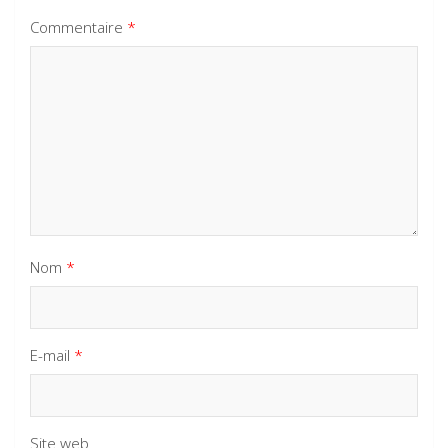
Commentaire
*
Nom
*
E-mail
*
Site web