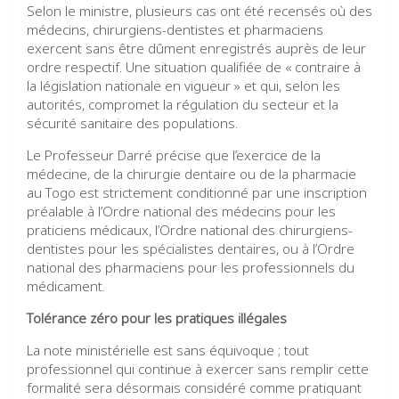
Selon le ministre, plusieurs cas ont été recensés où des
médecins, chirurgiens-dentistes et pharmaciens
exercent sans être dûment enregistrés auprès de leur
ordre respectif. Une situation qualifiée de « contraire à
la législation nationale en vigueur » et qui, selon les
autorités, compromet la régulation du secteur et la
sécurité sanitaire des populations.
Le Professeur Darré précise que l’exercice de la
médecine, de la chirurgie dentaire ou de la pharmacie
au Togo est strictement conditionné par une inscription
préalable à l’Ordre national des médecins pour les
praticiens médicaux, l’Ordre national des chirurgiens-
dentistes pour les spécialistes dentaires, ou à l’Ordre
national des pharmaciens pour les professionnels du
médicament.
Tolérance zéro pour les pratiques illégales
La note ministérielle est sans équivoque ; tout
professionnel qui continue à exercer sans remplir cette
formalité sera désormais considéré comme pratiquant