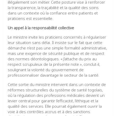
illégalement son métier. Cette posture vise à renforcer
la transparence, la traçabilité et la qualité des soins
dans un contexte où la confiance entre patients et
praticiens est essentielle.
Un appel à la responsabilité collective
Le ministre invite les praticiens concernés à régulariser
leur situation sans délai. Il insiste sur le fait que cette
démarche n’est pas une simple formalité administrative,
mais une exigence de sécurité publique et de respect
des normes déontologiques. « J’attache du prix au
respect scrupuleux de la présente note », conclut-il,
soulignant la volonté du gouvernement de
professionnaliser davantage le secteur de la santé.
Cette sortie du ministre intervient dans un contexte de
réformes structurelles du système de santé togolais,
où la régulation des professions médicales devient un
levier central pour garantir l’efficacité, l’éthique et la
qualité des services. Elle pourrait également ouvrir la
voie à des contrôles accrus et à des sanctions