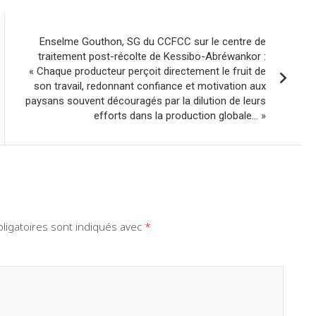
Enselme Gouthon, SG du CCFCC sur le centre de
traitement post-récolte de Kessibo-Abréwankor :
« Chaque producteur perçoit directement le fruit de
son travail, redonnant confiance et motivation aux
paysans souvent découragés par la dilution de leurs
efforts dans la production globale… »
ligatoires sont indiqués avec
*