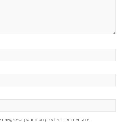
le navigateur pour mon prochain commentaire.