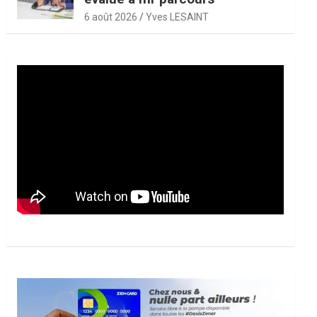
6 août 2026
Yves LESAINT