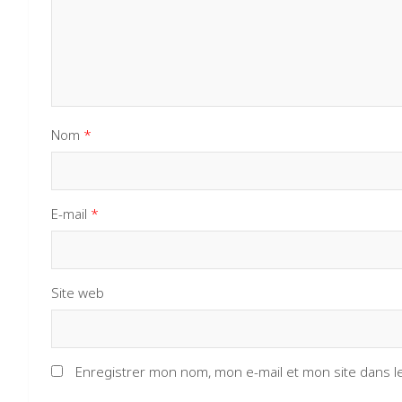
Nom
*
E-mail
*
Site web
Enregistrer mon nom, mon e-mail et mon site dans 