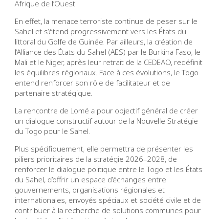
Afrique de l’Ouest.
En effet, la menace terroriste continue de peser sur le
Sahel et s’étend progressivement vers les États du
littoral du Golfe de Guinée. Par ailleurs, la création de
l’Alliance des États du Sahel (AES) par le Burkina Faso, le
Mali et le Niger, après leur retrait de la CEDEAO, redéfinit
les équilibres régionaux. Face à ces évolutions, le Togo
entend renforcer son rôle de facilitateur et de
partenaire stratégique.
La rencontre de Lomé a pour objectif général de créer
un dialogue constructif autour de la Nouvelle Stratégie
du Togo pour le Sahel.
Plus spécifiquement, elle permettra de présenter les
piliers prioritaires de la stratégie 2026–2028, de
renforcer le dialogue politique entre le Togo et les États
du Sahel, d’offrir un espace d’échanges entre
gouvernements, organisations régionales et
internationales, envoyés spéciaux et société civile et de
contribuer à la recherche de solutions communes pour