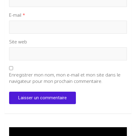
E-mail
*
Site web
Enregistrer mon nom, mon e-mail et mon site dans le
navigateur pour mon prochain commentaire.