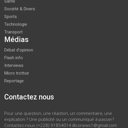
Santé
Société & Divers
Sports
Technologie
Transport
Médias
Débat d'opinion
Flash info
Interviews
Micro trottoir
Reportage
Contactez nous
Pour une question, une réaction, un commentaire, une
explication ? Une publicité ou un communiqué à passer?
Contactez-nous (+228) 91854014 illiconews1@gmail.com