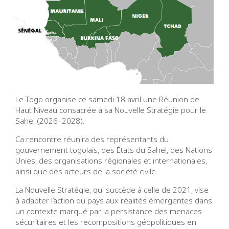
Le Togo organise ce samedi 18 avril une Réunion de
Haut Niveau consacrée à sa Nouvelle Stratégie pour le
Sahel (2026–2028).
Ca rencontre réunira des représentants du
gouvernement togolais, des États du Sahel, des Nations
Unies, des organisations régionales et internationales,
ainsi que des acteurs de la société civile.
La Nouvelle Stratégie, qui succède à celle de 2021, vise
à adapter l’action du pays aux réalités émergentes dans
un contexte marqué par la persistance des menaces
sécuritaires et les recompositions géopolitiques en