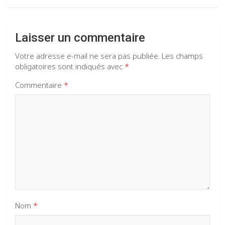
Laisser un commentaire
Votre adresse e-mail ne sera pas publiée.
Les champs
obligatoires sont indiqués avec
*
Commentaire
*
Nom
*