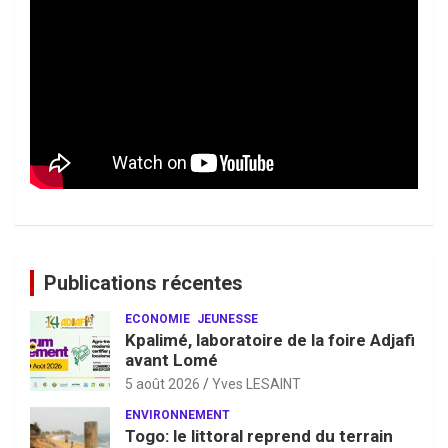
Publications récentes
ECONOMIE
JEUNESSE
Kpalimé, laboratoire de la foire Adjafi
avant Lomé
5 août 2026
Yves LESAINT
ENVIRONNEMENT
Togo: le littoral reprend du terrain