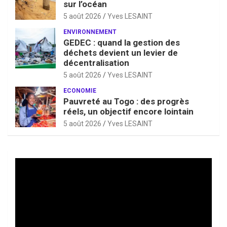
sur l’océan
5 août 2026
Yves LESAINT
ENVIRONNEMENT
GEDEC : quand la gestion des
déchets devient un levier de
décentralisation
5 août 2026
Yves LESAINT
ECONOMIE
Pauvreté au Togo : des progrès
réels, un objectif encore lointain
5 août 2026
Yves LESAINT