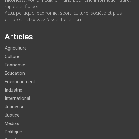
rapide et fluide.
Actu, politique, économie, sport, culture, société et plus
encore… retrouvez l’essentiel en un clic.
Articles
Agriculture
Culture
Economie
Education
Environnement
Industrie
International
Jeunesse
Justice
Médias
Politique