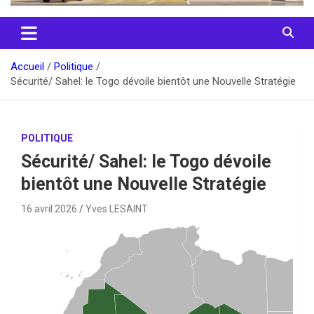
Accueil
Politique
Sécurité/ Sahel: le Togo dévoile bientôt une Nouvelle Stratégie
POLITIQUE
Sécurité/ Sahel: le Togo dévoile
bientôt une Nouvelle Stratégie
16 avril 2026
Yves LESAINT