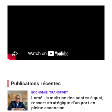
Publications récentes
ECONOMIE
TRANSPORT
Lomé : la maîtrise des postes à quai,
ressort stratégique d’un port en
pleine ascension