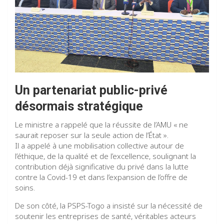
Un partenariat public-privé
désormais stratégique
Le ministre a rappelé que la réussite de l’AMU « ne
saurait reposer sur la seule action de l’État ».
Il a appelé à une mobilisation collective autour de
l’éthique, de la qualité et de l’excellence, soulignant la
contribution déjà significative du privé dans la lutte
contre la Covid-19 et dans l’expansion de l’offre de
soins.
De son côté, la PSPS-Togo a insisté sur la nécessité de
soutenir les entreprises de santé, véritables acteurs