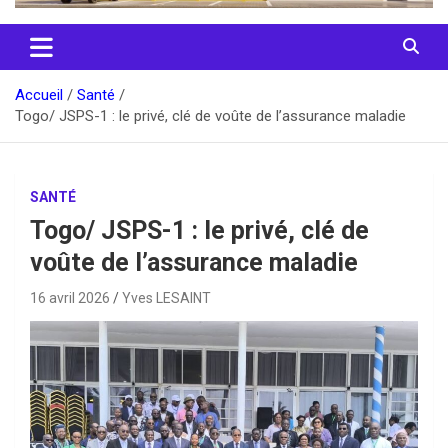
Accueil
Santé
Togo/ JSPS-1 : le privé, clé de voûte de l’assurance maladie
SANTÉ
Togo/ JSPS-1 : le privé, clé de
voûte de l’assurance maladie
16 avril 2026
Yves LESAINT