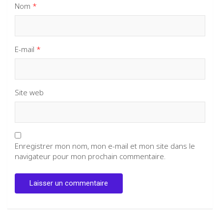
Nom
*
E-mail
*
Site web
Enregistrer mon nom, mon e-mail et mon site dans le
navigateur pour mon prochain commentaire.