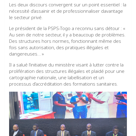
Les deux discours convergent sur un point essentiel : la
nécessité d’assainir et de professionnaliser davantage
le secteur privé.
Le président de la PSPS-Togo a reconnu sans détour : «
Au sein de notre secteur, il y a beaucoup de problèmes.
Des structures hors normes, fonctionnant même des
fois sans autorisation, des pratiques illégales et
dangereuses… »
Il a salué l’initiative du ministère visant à lutter contre la
prolifération des structures illégales et plaidé pour une
cartographie nationale, une labellisation et un
processus d’accréditation des formations sanitaires.