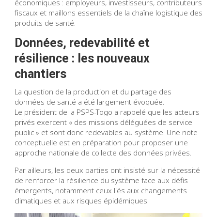
économiques : employeurs, investisseurs, contributeurs
fiscaux et maillons essentiels de la chaîne logistique des
produits de santé.
Données, redevabilité et
résilience : les nouveaux
chantiers
La question de la production et du partage des
données de santé a été largement évoquée.
Le président de la PSPS-Togo a rappelé que les acteurs
privés exercent « des missions déléguées de service
public » et sont donc redevables au système. Une note
conceptuelle est en préparation pour proposer une
approche nationale de collecte des données privées.
Par ailleurs, les deux parties ont insisté sur la nécessité
de renforcer la résilience du système face aux défis
émergents, notamment ceux liés aux changements
climatiques et aux risques épidémiques.