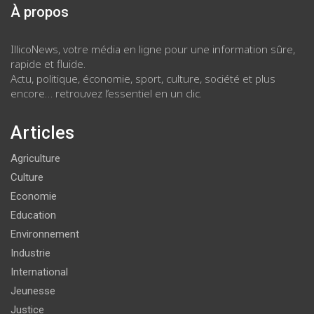
À propos
IllicoNews, votre média en ligne pour une information sûre,
rapide et fluide.
Actu, politique, économie, sport, culture, société et plus
encore… retrouvez l’essentiel en un clic.
Articles
Agriculture
Culture
Economie
Education
Environnement
Industrie
International
Jeunesse
Justice