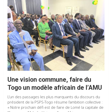
Une vision commune
,
faire du
Togo un modèle africain de l’AMU
L’un des passages les plus marquants du discours du
président de la PSPS-Togo résume l’ambition collective :
« Notre prochain défi est de faire de Lomé la capitale de