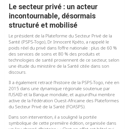
Le secteur privé : un acteur
incontournable, désormais
structuré et mobilisé
Le président de la Plateforme du Secteur Privé de la
Santé (PSPS-Togo), Dr Innocent Kpéto, a rappelé le
poids réel du privé dans l’offre nationale : plus de 60 %
des services de soins et 80 % des produits et
technologies de santé proviennent de ce secteur, selon
une étude du ministère de la Santé citée dans son
discours.
Il a également retracé l’histoire de la PSPS-Togo, née en
2015 dans une dynamique régionale soutenue par
l’USAID et la Banque mondiale, et aujourd’hui membre
active de la Fédération Ouest-Africaine des Plateformes
du Secteur Privé de la Santé (FOASPS).
Dans son intervention, il a souligné la portée
symbolique de cette première édition, organisée dans