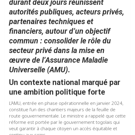
durant deux jours réunissent
autorités publiques, acteurs privés,
partenaires techniques et
financiers, autour d’un objectif
commun : consolider le rôle du
secteur privé dans la mise en
œuvre de l’Assurance Maladie
Universelle (AMU).
Un contexte national marqué par
une ambition politique forte
L’AMU, entrée en phase opérationnelle en janvier 2024,
constitue l’un des chantiers majeurs de la feuille de
route gouvernementale. Le ministre a rappelé que cette
réforme est portée par le gouvernement togolais qui
veut garantir à chaque citoyen un accès équitable et
continu aux soins.