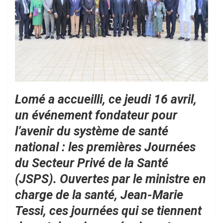
Lomé a accueilli, ce jeudi 16 avril,
un événement fondateur pour
l’avenir du système de santé
national : les premières Journées
du Secteur Privé de la Santé
(JSPS). Ouvertes par le ministre en
charge de la santé, Jean-Marie
Tessi, ces journées qui se tiennent