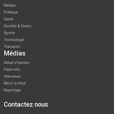
Médias
Politique
Santé
Société & Divers
Sports
Technologie
Transport
Médias
Débat d'opinion
Flash info
Interviews
Micro trottoir
Reportage
Contactez nous