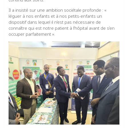
Il a insisté sur une ambition sociétale profonde : «
léguer à nos enfants et à nos petits-enfants un
dispositif dans lequel il n’est pas nécessaire de
connaître qui est notre patient à l’hôpital avant de s’en
occuper parfaitement ».