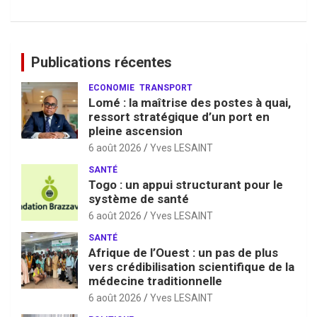
Publications récentes
ECONOMIE
TRANSPORT
Lomé : la maîtrise des postes à quai,
ressort stratégique d’un port en
pleine ascension
6 août 2026
Yves LESAINT
SANTÉ
Togo : un appui structurant pour le
système de santé
6 août 2026
Yves LESAINT
SANTÉ
Afrique de l’Ouest : un pas de plus
vers crédibilisation scientifique de la
médecine traditionnelle
6 août 2026
Yves LESAINT