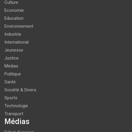
Culture
Economie
Education
Environnement
Industrie
International
Jeunesse
Justice
Médias
Politique
Santé
Société & Divers
Sports
Technologie
Transport
Médias