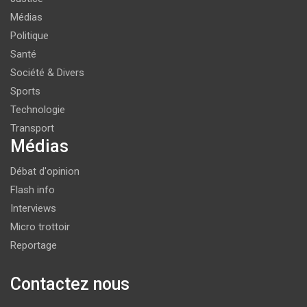
Médias
Politique
Santé
Société & Divers
Sports
Technologie
Transport
Médias
Débat d'opinion
Flash info
Interviews
Micro trottoir
Reportage
Contactez nous