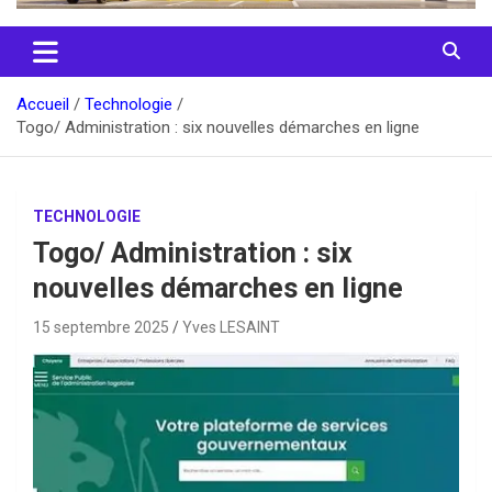
Accueil
Technologie
Togo/ Administration : six nouvelles démarches en ligne
TECHNOLOGIE
Togo/ Administration : six
nouvelles démarches en ligne
15 septembre 2025
Yves LESAINT