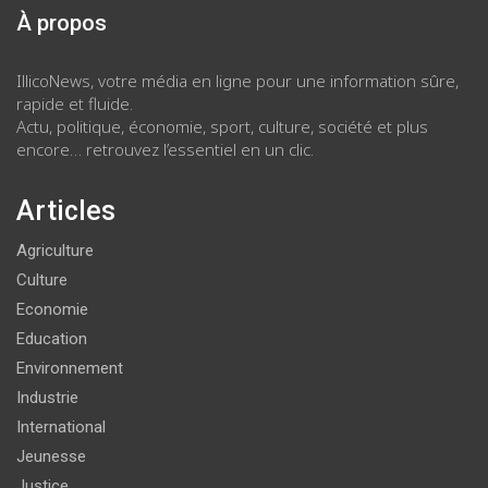
À propos
IllicoNews, votre média en ligne pour une information sûre,
rapide et fluide.
Actu, politique, économie, sport, culture, société et plus
encore… retrouvez l’essentiel en un clic.
Articles
Agriculture
Culture
Economie
Education
Environnement
Industrie
International
Jeunesse
Justice