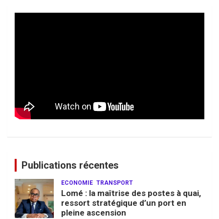
Publications récentes
ECONOMIE
TRANSPORT
Lomé : la maîtrise des postes à quai,
ressort stratégique d’un port en
pleine ascension