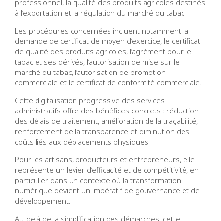
professionnel, la qualité des produits agricoles destinés
à l’exportation et la régulation du marché du tabac.
Les procédures concernées incluent notamment la
demande de certificat de moyen d’exercice, le certificat
de qualité des produits agricoles, l’agrément pour le
tabac et ses dérivés, l’autorisation de mise sur le
marché du tabac, l’autorisation de promotion
commerciale et le certificat de conformité commerciale.
Cette digitalisation progressive des services
administratifs offre des bénéfices concrets : réduction
des délais de traitement, amélioration de la traçabilité,
renforcement de la transparence et diminution des
coûts liés aux déplacements physiques.
Pour les artisans, producteurs et entrepreneurs, elle
représente un levier d’efficacité et de compétitivité, en
particulier dans un contexte où la transformation
numérique devient un impératif de gouvernance et de
développement.
Au-delà de la simplification des démarches, cette