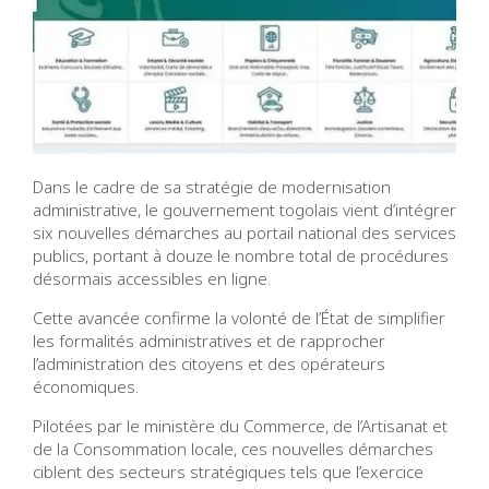
Dans le cadre de sa stratégie de modernisation
administrative, le gouvernement togolais vient d’intégrer
six nouvelles démarches au portail national des services
publics, portant à douze le nombre total de procédures
désormais accessibles en ligne.
Cette avancée confirme la volonté de l’État de simplifier
les formalités administratives et de rapprocher
l’administration des citoyens et des opérateurs
économiques.
Pilotées par le ministère du Commerce, de l’Artisanat et
de la Consommation locale, ces nouvelles démarches
ciblent des secteurs stratégiques tels que l’exercice