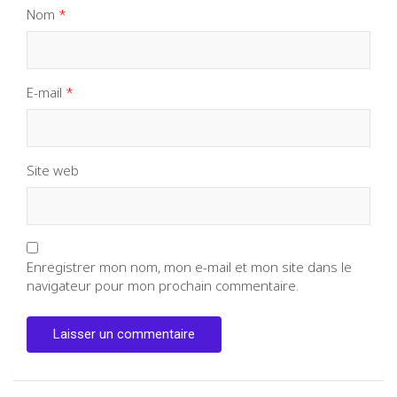
Nom
*
E-mail
*
Site web
Enregistrer mon nom, mon e-mail et mon site dans le
navigateur pour mon prochain commentaire.