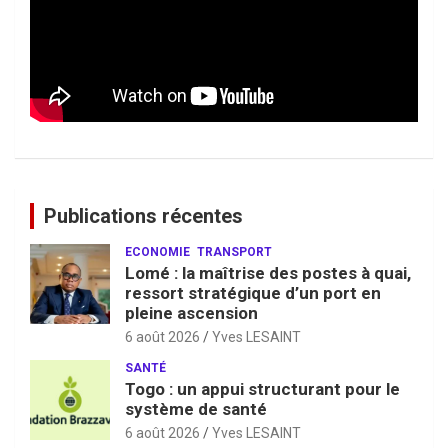
Publications récentes
ECONOMIE
TRANSPORT
Lomé : la maîtrise des postes à quai,
ressort stratégique d’un port en
pleine ascension
6 août 2026
Yves LESAINT
SANTÉ
Togo : un appui structurant pour le
système de santé
6 août 2026
Yves LESAINT