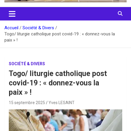
Accueil
Société & Divers
Togo/ liturgie catholique post covid-19 : « donnez-vous la
paix » !
SOCIÉTÉ & DIVERS
Togo/ liturgie catholique post
covid-19 : « donnez-vous la
paix » !
15 septembre 2025
Yves LESAINT