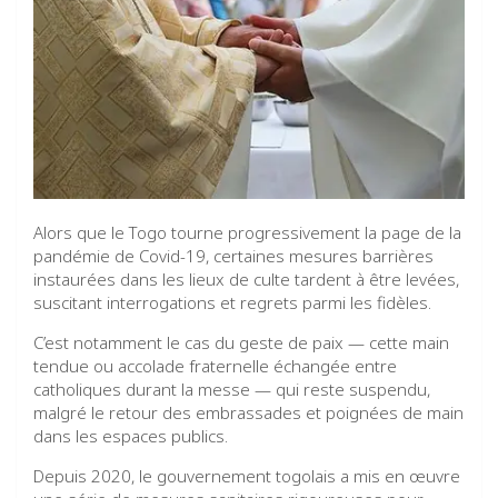
Alors que le Togo tourne progressivement la page de la
pandémie de Covid-19, certaines mesures barrières
instaurées dans les lieux de culte tardent à être levées,
suscitant interrogations et regrets parmi les fidèles.
C’est notamment le cas du geste de paix — cette main
tendue ou accolade fraternelle échangée entre
catholiques durant la messe — qui reste suspendu,
malgré le retour des embrassades et poignées de main
dans les espaces publics.
Depuis 2020, le gouvernement togolais a mis en œuvre