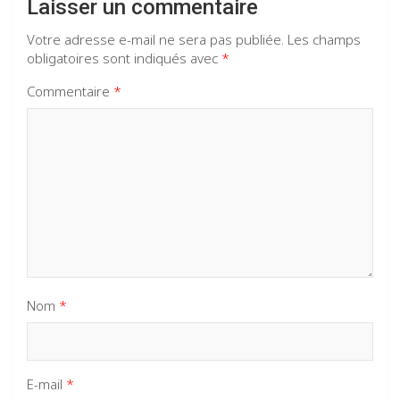
Laisser un commentaire
Votre adresse e-mail ne sera pas publiée.
Les champs
obligatoires sont indiqués avec
*
Commentaire
*
Nom
*
E-mail
*