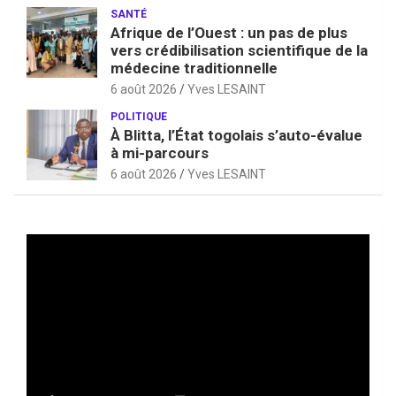
SANTÉ
Afrique de l’Ouest : un pas de plus
vers crédibilisation scientifique de la
médecine traditionnelle
6 août 2026
Yves LESAINT
POLITIQUE
À Blitta, l’État togolais s’auto-évalue
à mi-parcours
6 août 2026
Yves LESAINT