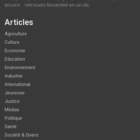
encore… retrouvez l’essentiel en un clic.
Articles
Agriculture
Culture
Economie
Education
Environnement
Industrie
International
Jeunesse
Justice
Médias
Politique
Santé
Société & Divers