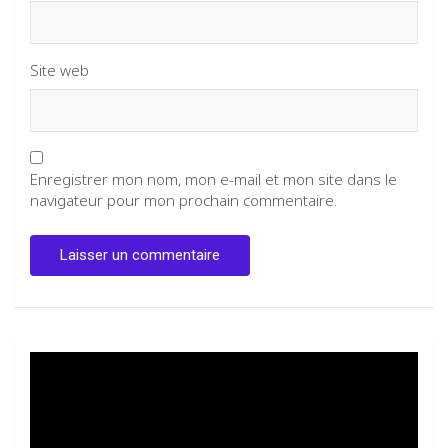
Site web
Enregistrer mon nom, mon e-mail et mon site dans le
navigateur pour mon prochain commentaire.