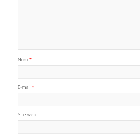
Nom
*
E-mail
*
Site web