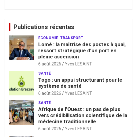
Publications récentes
ECONOMIE
TRANSPORT
Lomé : la maîtrise des postes à quai,
ressort stratégique d’un port en
pleine ascension
6 août 2026
Yves LESAINT
SANTÉ
Togo : un appui structurant pour le
système de santé
6 août 2026
Yves LESAINT
SANTÉ
Afrique de l’Ouest : un pas de plus
vers crédibilisation scientifique de la
médecine traditionnelle
6 août 2026
Yves LESAINT