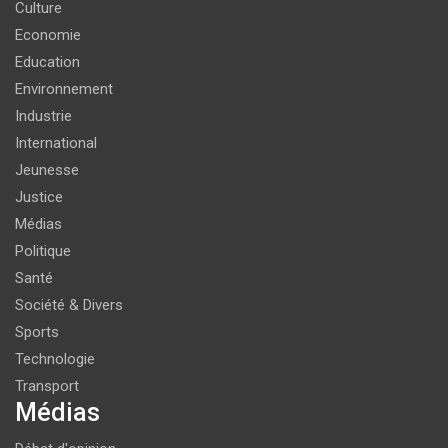
Culture
Economie
Education
Environnement
Industrie
International
Jeunesse
Justice
Médias
Politique
Santé
Société & Divers
Sports
Technologie
Transport
Médias