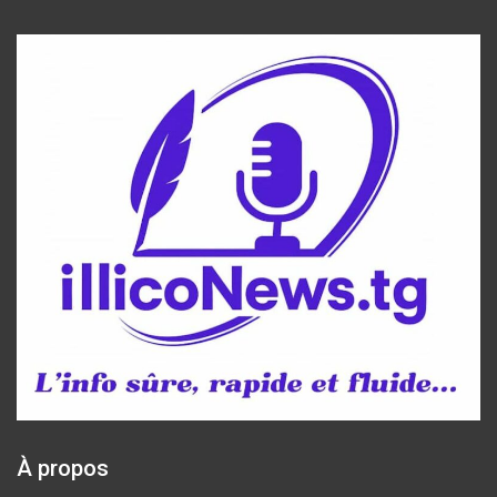
À propos