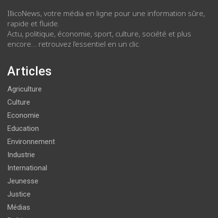
IllicoNews, votre média en ligne pour une information sûre,
rapide et fluide.
Actu, politique, économie, sport, culture, société et plus
encore… retrouvez l’essentiel en un clic.
Articles
Agriculture
Culture
Economie
Education
Environnement
Industrie
International
Jeunesse
Justice
Médias