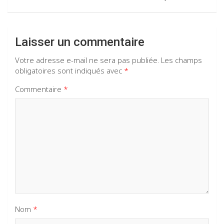
Laisser un commentaire
Votre adresse e-mail ne sera pas publiée.
Les champs
obligatoires sont indiqués avec
*
Commentaire
*
Nom
*