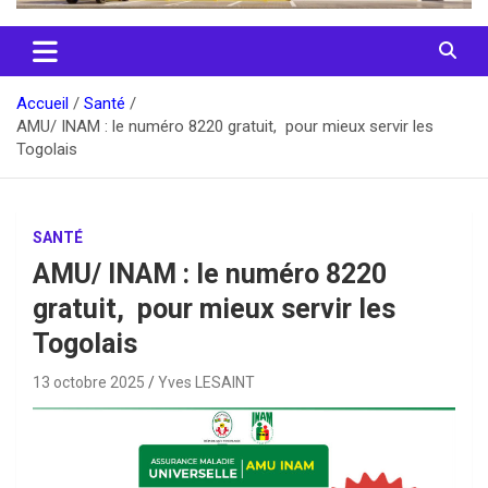
Accueil
Santé
AMU/ INAM : le numéro 8220 gratuit, pour mieux servir les
Togolais
SANTÉ
AMU/ INAM : le numéro 8220
gratuit, pour mieux servir les
Togolais
13 octobre 2025
Yves LESAINT