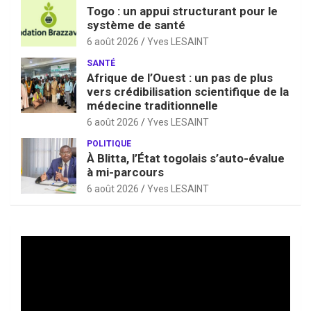
Togo : un appui structurant pour le
système de santé
6 août 2026
Yves LESAINT
SANTÉ
Afrique de l’Ouest : un pas de plus
vers crédibilisation scientifique de la
médecine traditionnelle
6 août 2026
Yves LESAINT
POLITIQUE
À Blitta, l’État togolais s’auto-évalue
à mi-parcours
6 août 2026
Yves LESAINT