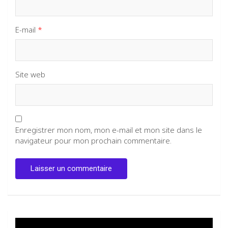
E-mail
*
Site web
Enregistrer mon nom, mon e-mail et mon site dans le
navigateur pour mon prochain commentaire.