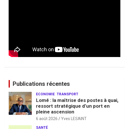
Publications récentes
ECONOMIE
TRANSPORT
Lomé : la maîtrise des postes à quai,
ressort stratégique d’un port en
pleine ascension
6 août 2026
Yves LESAINT
SANTÉ