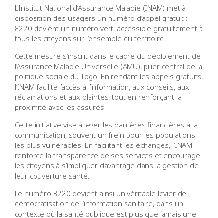
L’Institut National d’Assurance Maladie (INAM) met à
disposition des usagers un numéro d’appel gratuit :
8220 devient un numéro vert, accessible gratuitement à
tous les citoyens sur l’ensemble du territoire.
Cette mesure s’inscrit dans le cadre du déploiement de
l’Assurance Maladie Universelle (AMU), pilier central de la
politique sociale du Togo. En rendant les appels gratuits,
l’INAM facilite l’accès à l’information, aux conseils, aux
réclamations et aux plaintes, tout en renforçant la
proximité avec les assurés.
Cette initiative vise à lever les barrières financières à la
communication, souvent un frein pour les populations
les plus vulnérables. En facilitant les échanges, l’INAM
renforce la transparence de ses services et encourage
les citoyens à s’impliquer davantage dans la gestion de
leur couverture santé.
Le numéro 8220 devient ainsi un véritable levier de
démocratisation de l’information sanitaire, dans un
contexte où la santé publique est plus que jamais une