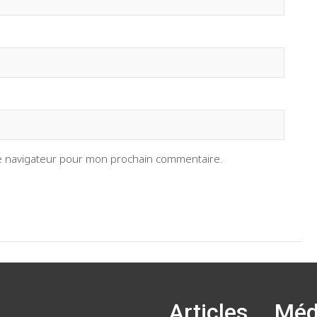
le navigateur pour mon prochain commentaire.
Articles
Méd