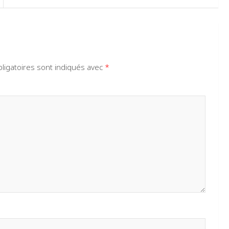
ligatoires sont indiqués avec
*