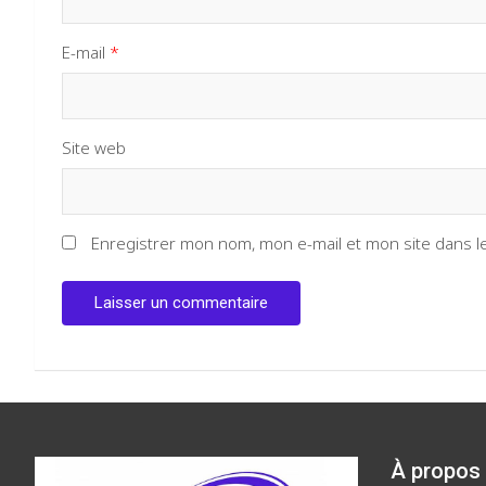
E-mail
*
Site web
Enregistrer mon nom, mon e-mail et mon site dans 
À propos