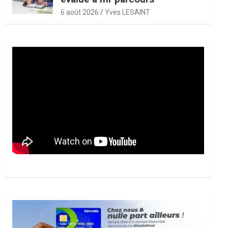
6 août 2026
Yves LESAINT