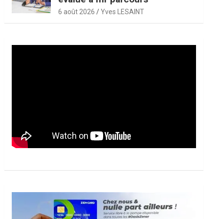
6 août 2026
Yves LESAINT