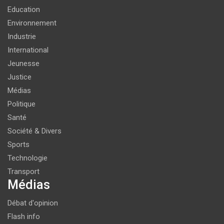
Education
Environnement
Industrie
International
Jeunesse
Justice
Médias
Politique
Santé
Société & Divers
Sports
Technologie
Transport
Médias
Débat d'opinion
Flash info