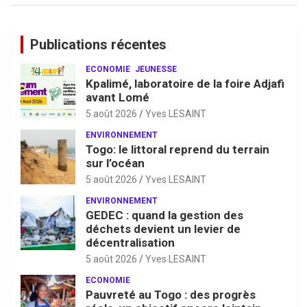
Publications récentes
ECONOMIE
JEUNESSE
Kpalimé, laboratoire de la foire Adjafi
avant Lomé
5 août 2026
Yves LESAINT
ENVIRONNEMENT
Togo: le littoral reprend du terrain
sur l’océan
5 août 2026
Yves LESAINT
ENVIRONNEMENT
GEDEC : quand la gestion des
déchets devient un levier de
décentralisation
5 août 2026
Yves LESAINT
ECONOMIE
Pauvreté au Togo : des progrès