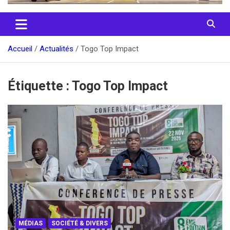
Accueil
Actualités
Togo Top Impact
Étiquette :
Togo Top Impact
MÉDIAS
SOCIÉTÉ & DIVERS