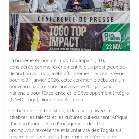
La huitième édition de Togo Top Impact (TTI),
considérée comme l’événement le plus prestigieux de
distinction au Togo, a été officiellement lancée. Prévue
pour le 31 janvier 2026, cette cérémonie débutera un
nouveau chapitre sous l’initiative de l’Organisation
Nationale pour l’Excellence et le Développement Intégral
(ONEDI-Togo), dirigée par Ali Tossa.
Le thème de cette édition, « Unis par la diversité :
célébrer les talents et les cultures qui éclairent l’Afrique
d’aujourd’hui », illustre l’engagement de TTI à
promouvoir l’excellence et la créativité des Togolais à
travers divers secteurs. Lors d’une conférence de