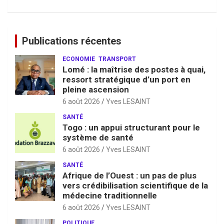
Publications récentes
ECONOMIE
TRANSPORT
Lomé : la maîtrise des postes à quai,
ressort stratégique d’un port en
pleine ascension
6 août 2026
Yves LESAINT
SANTÉ
Togo : un appui structurant pour le
système de santé
6 août 2026
Yves LESAINT
SANTÉ
Afrique de l’Ouest : un pas de plus
vers crédibilisation scientifique de la
médecine traditionnelle
6 août 2026
Yves LESAINT
POLITIQUE