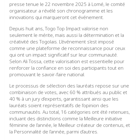
presse tenue le 22 novembre 2025 à Lomé, le comité
organisateur a révélé son chronogramme et les
innovations qui marqueront cet événement.
Depuis huit ans, Togo Top Impact valorise non
seulement le mérite, mais aussi la détermination et la
créativité des Togolais. L’événement s’est imposé
comme une plateforme de reconnaissance pour ceux
qui ont un impact significatif sur leur communauté.
Selon Ali Tossa, cette valorisation est essentielle pour
renforcer la confiance en soi des participants tout en
promouvant le savoir-faire national.
Le processus de sélection des lauréats repose sur une
combinaison de votes, avec 60 % attribués au public et
40 % à un jury d’experts, garantissant ainsi que les
lauréats soient représentatifs de l’opinion des
communautés. Au total, 16 catégories ont été retenues,
incluant des distinctions comme la Meilleure initiative
féminine de l’année, le Meilleur créateur de contenus, et
la Personnalité de l’année, parmi d’autres.