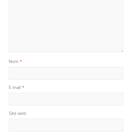
Nom
*
E-mail
*
Site web