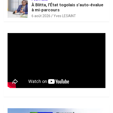
À Blitta, l’État togolais s’auto-évalue
à mi-parcours
6 août 2026
Yves LESAINT