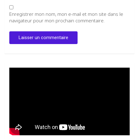
Enregistrer mon nom, mon e-mail et mon site dans le
navigateur pour mon prochain commentaire.