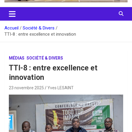
Accueil
Société & Divers
TTI-8 : entre excellence et innovation
MÉDIAS
SOCIÉTÉ & DIVERS
TTI-8 : entre excellence et
innovation
23 novembre 2025
Yves LESAINT