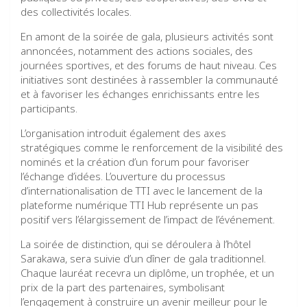
des collectivités locales.
En amont de la soirée de gala, plusieurs activités sont
annoncées, notamment des actions sociales, des
journées sportives, et des forums de haut niveau. Ces
initiatives sont destinées à rassembler la communauté
et à favoriser les échanges enrichissants entre les
participants.
L’organisation introduit également des axes
stratégiques comme le renforcement de la visibilité des
nominés et la création d’un forum pour favoriser
l’échange d’idées. L’ouverture du processus
d’internationalisation de TTI avec le lancement de la
plateforme numérique TTI Hub représente un pas
positif vers l’élargissement de l’impact de l’événement.
La soirée de distinction, qui se déroulera à l’hôtel
Sarakawa, sera suivie d’un dîner de gala traditionnel.
Chaque lauréat recevra un diplôme, un trophée, et un
prix de la part des partenaires, symbolisant
l’engagement à construire un avenir meilleur pour le