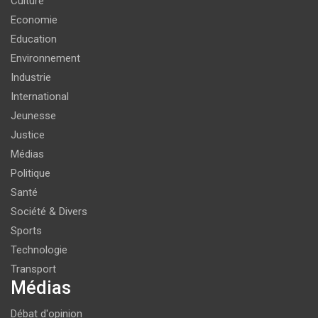
Culture
Economie
Education
Environnement
Industrie
International
Jeunesse
Justice
Médias
Politique
Santé
Société & Divers
Sports
Technologie
Transport
Médias
Débat d'opinion