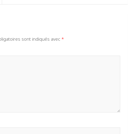
ligatoires sont indiqués avec
*