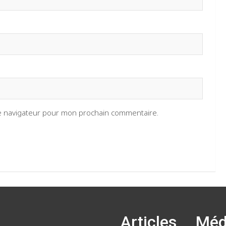
le navigateur pour mon prochain commentaire.
Articles
Méd