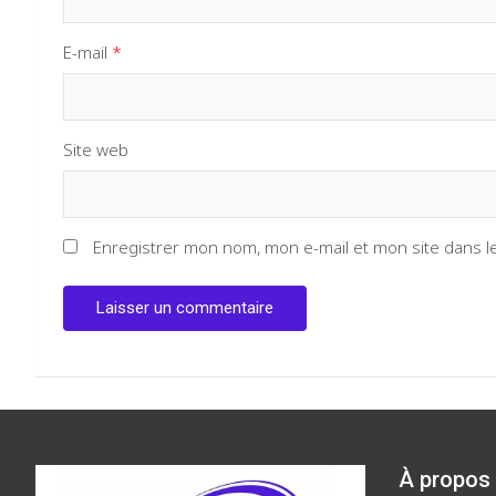
E-mail
*
Site web
Enregistrer mon nom, mon e-mail et mon site dans 
À propos