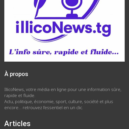
À propos
IllicoNews, votre média en ligne pour une information sûre,
rapide et fluide.
Actu, politique, économie, sport, culture, société et plus
encore… retrouvez l’essentiel en un clic.
Articles