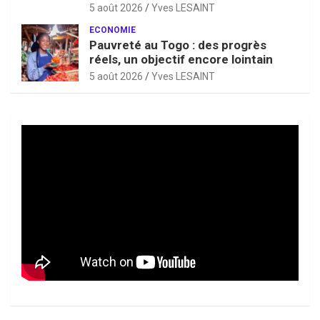
5 août 2026
Yves LESAINT
ECONOMIE
Pauvreté au Togo : des progrès
réels, un objectif encore lointain
5 août 2026
Yves LESAINT