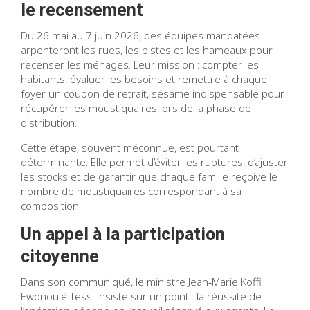
le recensement
Du 26 mai au 7 juin 2026, des équipes mandatées
arpenteront les rues, les pistes et les hameaux pour
recenser les ménages. Leur mission : compter les
habitants, évaluer les besoins et remettre à chaque
foyer un coupon de retrait, sésame indispensable pour
récupérer les moustiquaires lors de la phase de
distribution.
Cette étape, souvent méconnue, est pourtant
déterminante. Elle permet d’éviter les ruptures, d’ajuster
les stocks et de garantir que chaque famille reçoive le
nombre de moustiquaires correspondant à sa
composition.
Un appel à la participation
citoyenne
Dans son communiqué, le ministre Jean‑Marie Koffi
Ewonoulé Tessi insiste sur un point : la réussite de