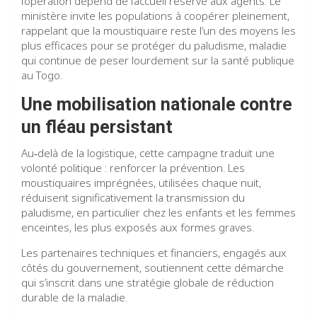
l’opération dépend de l’accueil réservé aux agents. Le
ministère invite les populations à coopérer pleinement,
rappelant que la moustiquaire reste l’un des moyens les
plus efficaces pour se protéger du paludisme, maladie
qui continue de peser lourdement sur la santé publique
au Togo.
Une mobilisation nationale contre
un fléau persistant
Au‑delà de la logistique, cette campagne traduit une
volonté politique : renforcer la prévention. Les
moustiquaires imprégnées, utilisées chaque nuit,
réduisent significativement la transmission du
paludisme, en particulier chez les enfants et les femmes
enceintes, les plus exposés aux formes graves.
Les partenaires techniques et financiers, engagés aux
côtés du gouvernement, soutiennent cette démarche
qui s’inscrit dans une stratégie globale de réduction
durable de la maladie.