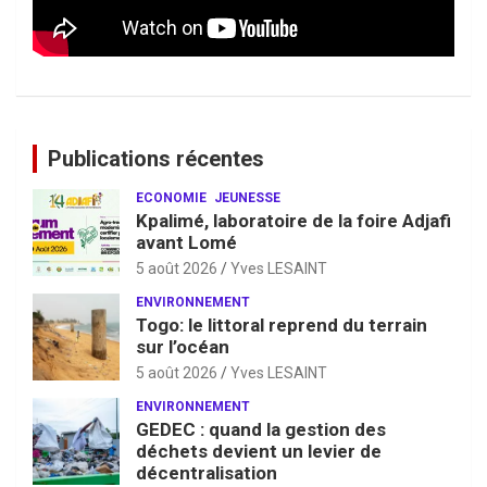
Publications récentes
ECONOMIE
JEUNESSE
Kpalimé, laboratoire de la foire Adjafi
avant Lomé
5 août 2026
Yves LESAINT
ENVIRONNEMENT
Togo: le littoral reprend du terrain
sur l’océan
5 août 2026
Yves LESAINT
ENVIRONNEMENT
GEDEC : quand la gestion des
déchets devient un levier de
décentralisation