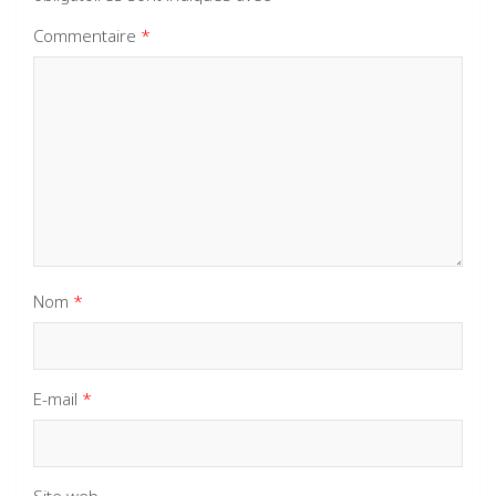
Commentaire
*
Nom
*
E-mail
*