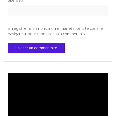
Site web
Enregistrer mon nom, mon e-mail et mon site dans le
navigateur pour mon prochain commentaire.