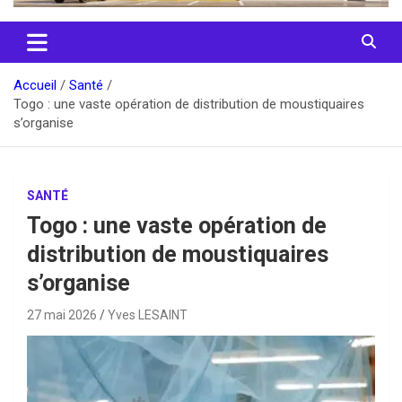
Accueil
Santé
Togo : une vaste opération de distribution de moustiquaires
s’organise
SANTÉ
Togo : une vaste opération de
distribution de moustiquaires
s’organise
27 mai 2026
Yves LESAINT