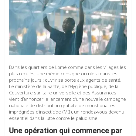
Dans les quartiers de Lomé comme dans les villages les
plus reculés, une même consigne circulera dans les
prochains jours : ouvrir sa porte aux agents de santé.
Le ministère de la Santé, de l’Hygiène publique, de la
Couverture sanitaire universelle et des Assurances
vient d’annoncer le lancement d’une nouvelle campagne
nationale de distribution gratuite de moustiquaires
imprégnées d’insecticide (MII), un rendez‑vous devenu
essentiel dans la lutte contre le paludisme.
Une opération qui commence par