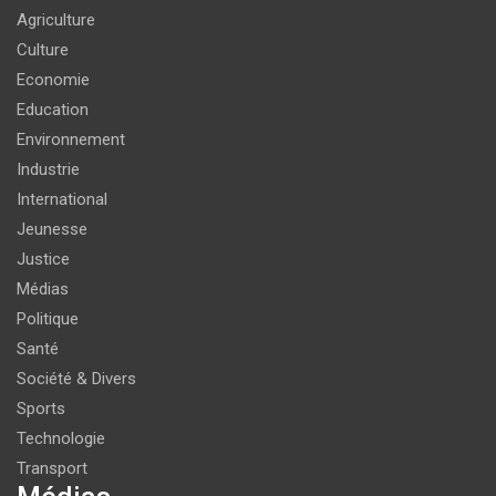
Agriculture
Culture
Economie
Education
Environnement
Industrie
International
Jeunesse
Justice
Médias
Politique
Santé
Société & Divers
Sports
Technologie
Transport