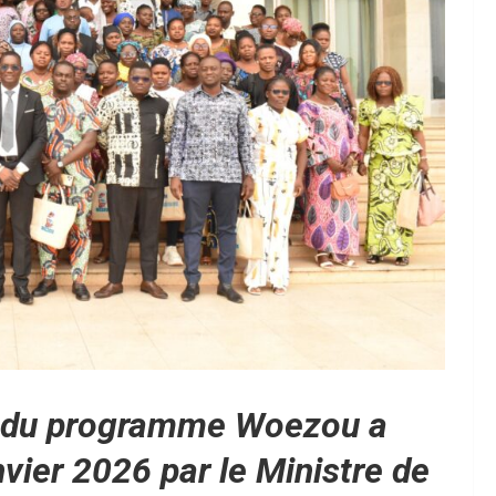
n du programme Woezou a
vier 2026 par le Ministre de