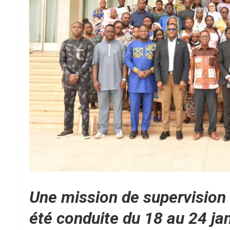
Une mission de supervisio
été conduite du 18 au 24 jan