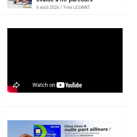
6 août 2026
Yves LESAINT