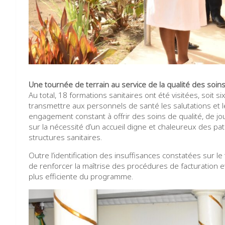
Une tournée de terrain au service de la qualité des soin
Au total, 18 formations sanitaires ont été visitées, soit 
transmettre aux personnels de santé les salutations et l
engagement constant à offrir des soins de qualité, de jou
sur la nécessité d’un accueil digne et chaleureux des pat
structures sanitaires.
Outre l’identification des insuffisances constatées sur le
de renforcer la maîtrise des procédures de facturation 
plus efficiente du programme.