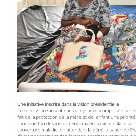
Une initiative inscrite dans la vision présidentielle
Cette mission s’inscrit dans la dynamique impulsée par 
fait de la protection de la mère et de l’enfant une prio
constitue l’un des instruments majeurs mis en place p
couverture maladie, en attendant la généralisation de l’A