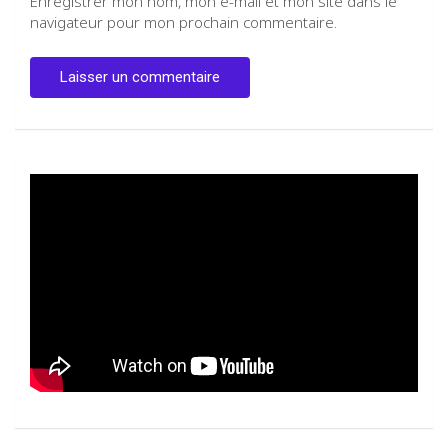
Enregistrer mon nom, mon e-mail et mon site dans le
navigateur pour mon prochain commentaire.