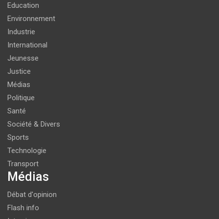
Education
Environnement
Industrie
International
Jeunesse
Justice
Médias
Politique
Santé
Société & Divers
Sports
Technologie
Transport
Médias
Débat d'opinion
Flash info