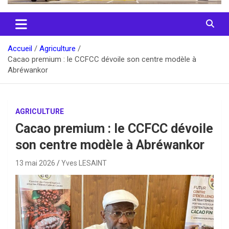
Accueil
Agriculture
Cacao premium : le CCFCC dévoile son centre modèle à
Abréwankor
AGRICULTURE
Cacao premium : le CCFCC dévoile
son centre modèle à Abréwankor
13 mai 2026
Yves LESAINT