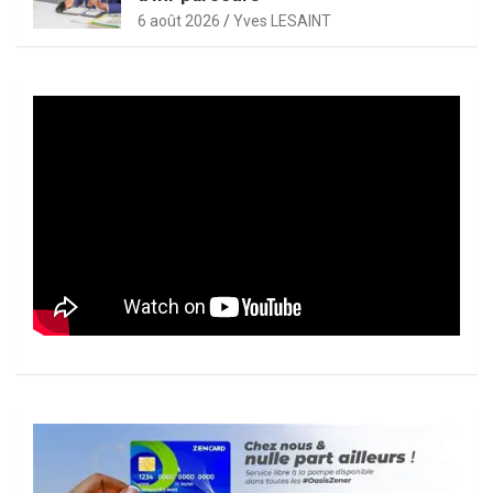
6 août 2026
Yves LESAINT