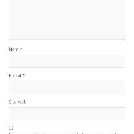
Nom
*
E-mail
*
Site web