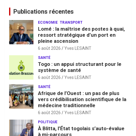
Publications récentes
ECONOMIE
TRANSPORT
Lomé : la maîtrise des postes à quai,
ressort stratégique d’un port en
pleine ascension
6 août 2026
Yves LESAINT
SANTÉ
Togo : un appui structurant pour le
système de santé
6 août 2026
Yves LESAINT
SANTÉ
Afrique de l’Ouest : un pas de plus
vers crédibilisation scientifique de la
médecine traditionnelle
6 août 2026
Yves LESAINT
POLITIQUE
À Blitta, l’État togolais s’auto-évalue
à mi-parcours