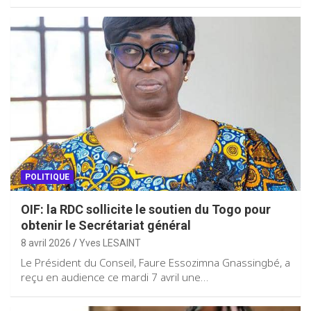
POLITIQUE
OIF: la RDC sollicite le soutien du Togo pour
obtenir le Secrétariat général
8 avril 2026
Yves LESAINT
Le Président du Conseil, Faure Essozimna Gnassingbé, a
reçu en audience ce mardi 7 avril une…