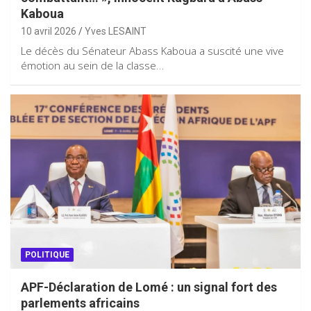
Kaboua
10 avril 2026
Yves LESAINT
Le décès du Sénateur Abass Kaboua a suscité une vive
émotion au sein de la classe…
POLITIQUE
APF-Déclaration de Lomé : un signal fort des
parlements africains