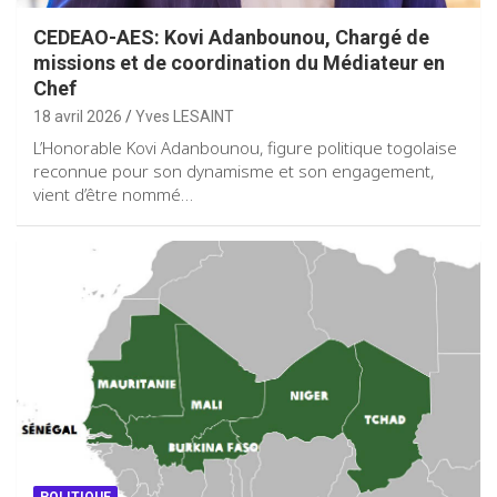
CEDEAO-AES: Kovi Adanbounou, Chargé de
missions et de coordination du Médiateur en
Chef
18 avril 2026
Yves LESAINT
L’Honorable Kovi Adanbounou, figure politique togolaise
reconnue pour son dynamisme et son engagement,
vient d’être nommé…
POLITIQUE