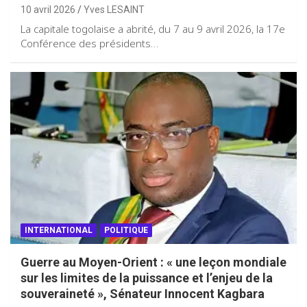
10 avril 2026
Yves LESAINT
La capitale togolaise a abrité, du 7 au 9 avril 2026, la 17e
Conférence des présidents…
INTERNATIONAL
POLITIQUE
Guerre au Moyen-Orient : « une leçon mondiale
sur les limites de la puissance et l’enjeu de la
souveraineté », Sénateur Innocent Kagbara