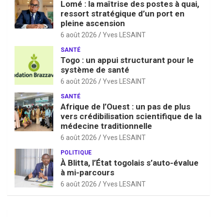
Lomé : la maîtrise des postes à quai,
ressort stratégique d’un port en
pleine ascension
6 août 2026
Yves LESAINT
SANTÉ
Togo : un appui structurant pour le
système de santé
6 août 2026
Yves LESAINT
SANTÉ
Afrique de l’Ouest : un pas de plus
vers crédibilisation scientifique de la
médecine traditionnelle
6 août 2026
Yves LESAINT
POLITIQUE
À Blitta, l’État togolais s’auto-évalue
à mi-parcours
6 août 2026
Yves LESAINT