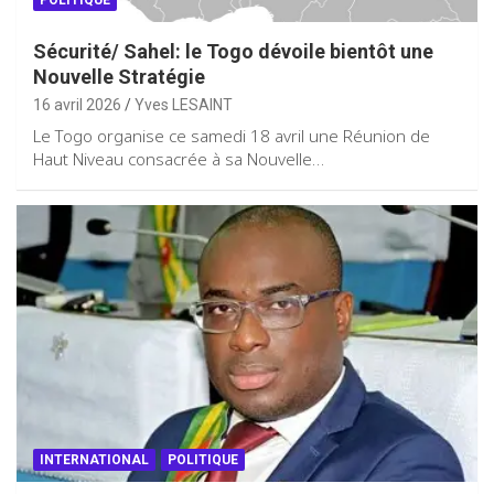
Sécurité/ Sahel: le Togo dévoile bientôt une
Nouvelle Stratégie
16 avril 2026
Yves LESAINT
Le Togo organise ce samedi 18 avril une Réunion de
Haut Niveau consacrée à sa Nouvelle…
INTERNATIONAL
POLITIQUE