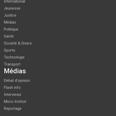
International
Jeunesse
Justice
Médias
Politique
Santé
Société & Divers
Sports
Technologie
Transport
Médias
Débat d'opinion
Flash info
Interviews
Micro trottoir
Reportage