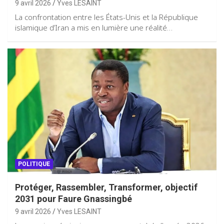
9 avril 2026
Yves LESAINT
La confrontation entre les États-Unis et la République
islamique d’Iran a mis en lumière une réalité…
POLITIQUE
Protéger, Rassembler, Transformer, objectif
2031 pour Faure Gnassingbé
9 avril 2026
Yves LESAINT