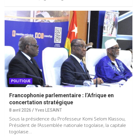
POLITIQUE
Francophonie parlementaire : l’Afrique en
concertation stratégique
8 avril 2026
Yves LESAINT
Sous la présidence du Professeur Komi Selom Klassou,
Président de l’Assemblée nationale togolaise, la capitale
togolaise…