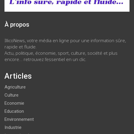
À propos
IllicoNews, votre média en ligne pour une information sûre,
rapide et fluide.
Actu, politique, économie, sport, culture, société et plus
encore… retrouvez l’essentiel en un clic.
Articles
Agriculture
Culture
Economie
Education
Environnement
Industrie