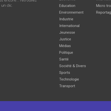
 un clic.
Education
Micro tro
Environnement
Reporta
Industrie
International
Jeunesse
Justice
Médias
Politique
Santé
Société & Divers
Sports
Technologie
Transport