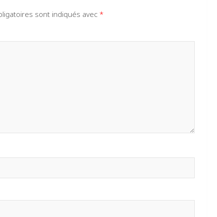
ligatoires sont indiqués avec
*