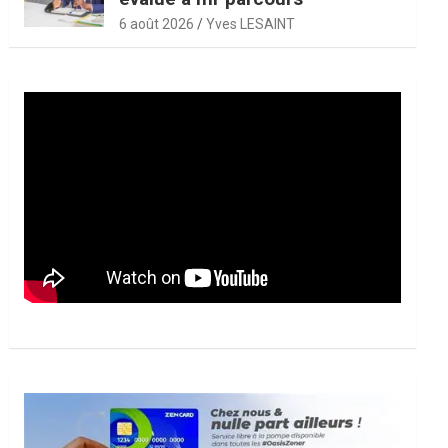
6 août 2026
Yves LESAINT