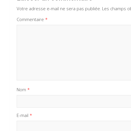
Votre adresse e-mail ne sera pas publiée.
Les champs ob
Commentaire
*
Nom
*
E-mail
*