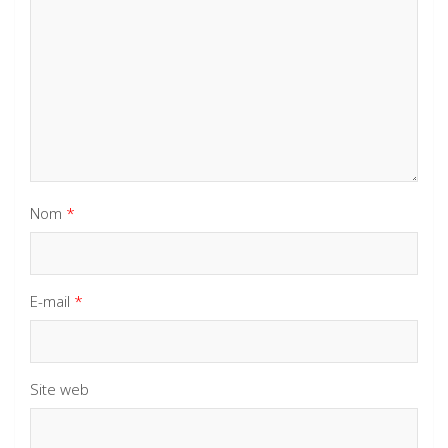
Nom
*
E-mail
*
Site web