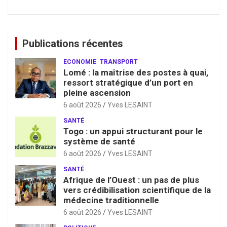
Publications récentes
ECONOMIE
TRANSPORT
Lomé : la maîtrise des postes à quai,
ressort stratégique d’un port en
pleine ascension
6 août 2026
Yves LESAINT
SANTÉ
Togo : un appui structurant pour le
système de santé
6 août 2026
Yves LESAINT
SANTÉ
Afrique de l’Ouest : un pas de plus
vers crédibilisation scientifique de la
médecine traditionnelle
6 août 2026
Yves LESAINT