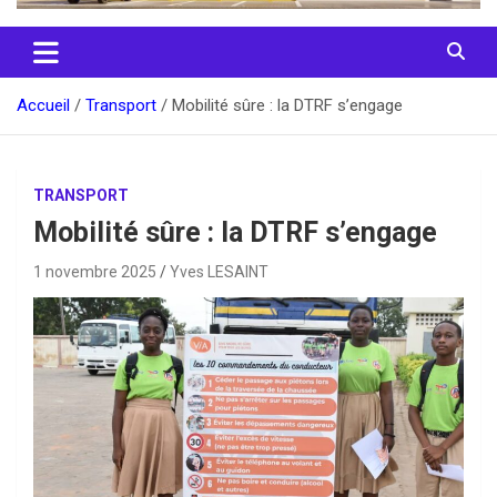
Accueil
Transport
Mobilité sûre : la DTRF s’engage
TRANSPORT
Mobilité sûre : la DTRF s’engage
1 novembre 2025
Yves LESAINT