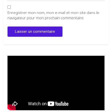
Enregistrer mon nom, mon e-mail et mon site dans le
navigateur pour mon prochain commentaire.