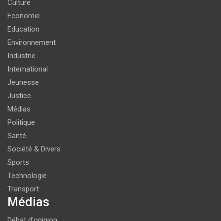
Culture
Economie
Education
Environnement
Industrie
International
Jeunesse
Justice
Médias
Politique
Santé
Société & Divers
Sports
Technologie
Transport
Médias
Débat d'opinion