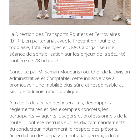
La Direction des Transports Routiers et Ferroviaires
(DTRF), en partenariat avec la Prévention routière
togolaise, Total Énergies et CFAO, a organisé une
séance de sensibilisation sur les enjeux de la sécurité
routière ce 28 octobre.
Conduite par M. Samari Moudansirou, Chef de la Division
Administrative et Comptable, cette initiative vise à
promouvoir une mobilité plus sûre et responsable au
sein de l’administration publique.
À travers des échanges interactifs, des rappels
réglementaires et des exemples concrets, les
participants — agents, usagers et professionnels de la
route — ont été instruits sur les dix commandements
du conducteur, notamment le respect des piétons,
l’interdiction des dépassements dangereux, la lutte