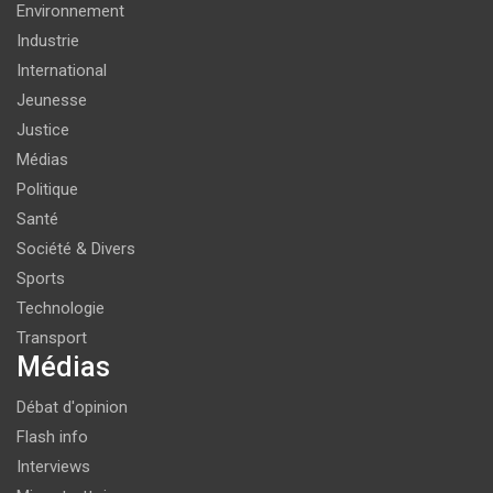
Environnement
Industrie
International
Jeunesse
Justice
Médias
Politique
Santé
Société & Divers
Sports
Technologie
Transport
Médias
Débat d'opinion
Flash info
Interviews