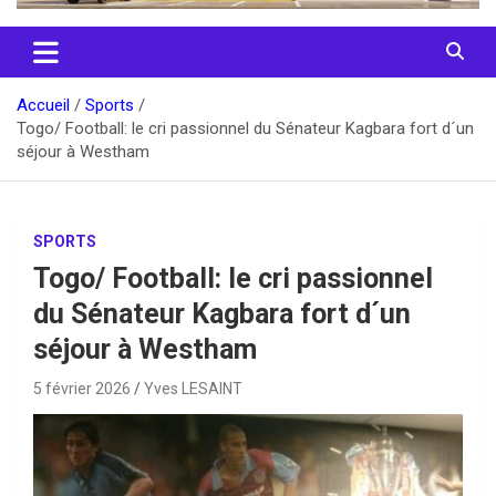
Accueil
Sports
Togo/ Football: le cri passionnel du Sénateur Kagbara fort d´un
séjour à Westham
SPORTS
Togo/ Football: le cri passionnel
du Sénateur Kagbara fort d´un
séjour à Westham
5 février 2026
Yves LESAINT