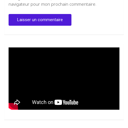
navigateur pour mon prochain commentaire.