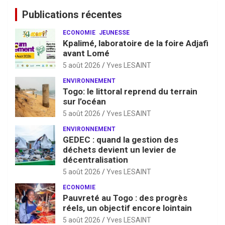
Publications récentes
ECONOMIE
JEUNESSE
Kpalimé, laboratoire de la foire Adjafi
avant Lomé
5 août 2026
Yves LESAINT
ENVIRONNEMENT
Togo: le littoral reprend du terrain
sur l’océan
5 août 2026
Yves LESAINT
ENVIRONNEMENT
GEDEC : quand la gestion des
déchets devient un levier de
décentralisation
5 août 2026
Yves LESAINT
ECONOMIE
Pauvreté au Togo : des progrès
réels, un objectif encore lointain
5 août 2026
Yves LESAINT