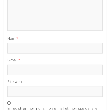
Nom
*
E-mail
*
Site web
Enregistrer mon nom, mon e-mail et mon site dans le