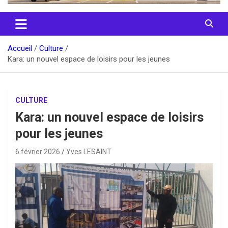
Accueil
Culture
Kara: un nouvel espace de loisirs pour les jeunes
CULTURE
Kara: un nouvel espace de loisirs
pour les jeunes
6 février 2026
Yves LESAINT