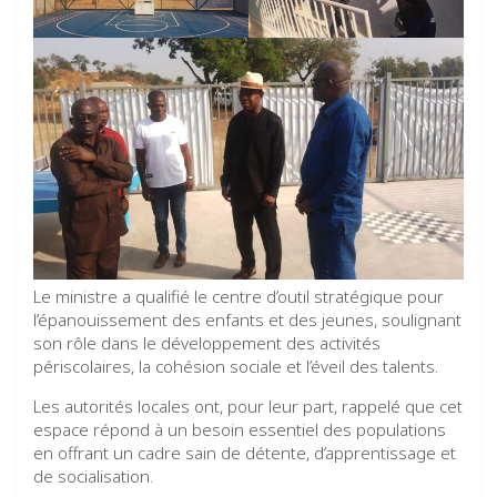
Le ministre a qualifié le centre d’outil stratégique pour
l’épanouissement des enfants et des jeunes, soulignant
son rôle dans le développement des activités
périscolaires, la cohésion sociale et l’éveil des talents.
Les autorités locales ont, pour leur part, rappelé que cet
espace répond à un besoin essentiel des populations
en offrant un cadre sain de détente, d’apprentissage et
de socialisation.