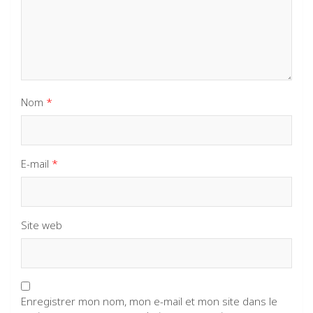
Nom
*
E-mail
*
Site web
Enregistrer mon nom, mon e-mail et mon site dans le