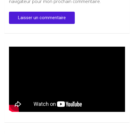
navigateur pour mon prochain commentaire.