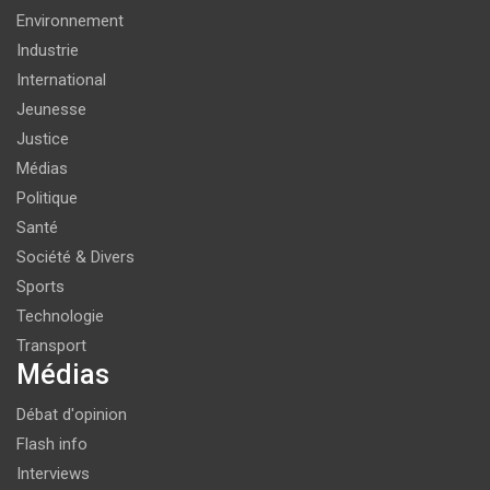
Environnement
Industrie
International
Jeunesse
Justice
Médias
Politique
Santé
Société & Divers
Sports
Technologie
Transport
Médias
Débat d'opinion
Flash info
Interviews